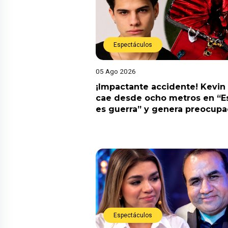
Espectáculos
05 Ago 2026
¡Impactante accidente! Kevin
cae desde ocho metros en “E
es guerra” y genera preocupa
Espectáculos