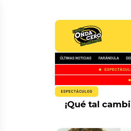
ÚLTIMAS NOTICIAS
FARÁNDULA
DE
ESPECTÁCUL
ESPECTÁCULOS
¡Qué tal cambio