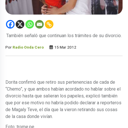
También señaló que continuan los trámites de su divorcio.
Por
Radio Onda Cero
15 Mar 2012
Dorita confirmó que retiro sus pertenencias de cada de
“Chemo”, y que ambos habían acordado no hablar sobre el
divorcio hasta que salieran los papeles, explicó también
que por ese motivo no habría podido declarar a reporteros
de Magaly Teve, el día que la vieron retirando sus cosas
de la casa donde vivían.
Foto: trome.pe