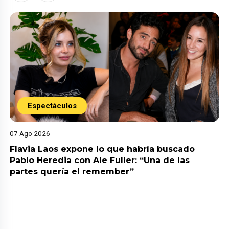
Espectáculos
07 Ago 2026
Flavia Laos expone lo que habría buscado
Pablo Heredia con Ale Fuller: “Una de las
partes quería el remember”