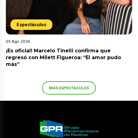
Espectáculos
05 Ago 2026
¡Es oficial! Marcelo Tinelli confirma que
regresó con Milett Figueroa: “El amor pudo
más”
MÁS ESPECTÁCULOS