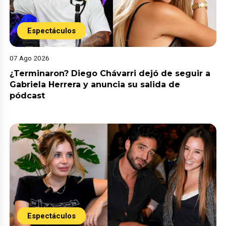
Espectáculos
07 Ago 2026
¿Terminaron? Diego Chávarri dejó de seguir a
Gabriela Herrera y anuncia su salida de
pódcast
Espectáculos