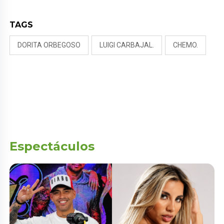
TAGS
DORITA ORBEGOSO
LUIGI CARBAJAL.
CHEMO.
Espectáculos