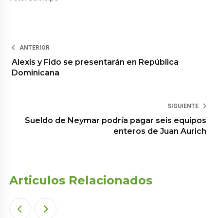
ANTERIOR
Alexis y Fido se presentarán en República
Dominicana
SIGUIENTE
Sueldo de Neymar podría pagar seis equipos
enteros de Juan Aurich
Articulos Relacionados