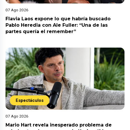
07 Ago 2026
Flavia Laos expone lo que habría buscado
Pablo Heredia con Ale Fuller: “Una de las
partes quería el remember”
Espectáculos
07 Ago 2026
Mario Hart revela inesperado problema de