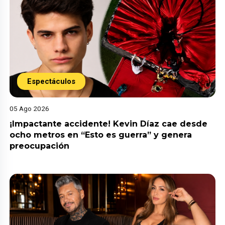
Espectáculos
05 Ago 2026
¡Impactante accidente! Kevin Díaz cae desde
ocho metros en “Esto es guerra” y genera
preocupación