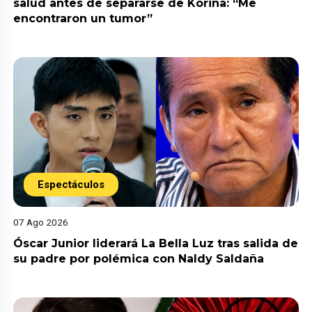
salud antes de separarse de Korina: “Me
encontraron un tumor”
Espectáculos
07 Ago 2026
Óscar Junior liderará La Bella Luz tras salida de
su padre por polémica con Naldy Saldaña