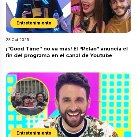
Entretenimiento
28 Oct 2025
¡”Good Time” no va más! El “Pelao” anuncia el
fin del programa en el canal de Youtube
Entretenimiento