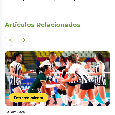
Articulos Relacionados
Entretenimiento
10 Nov 2025