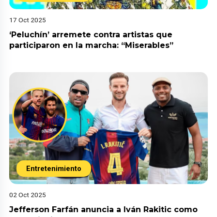
17 Oct 2025
‘Peluchín’ arremete contra artistas que
participaron en la marcha: “Miserables”
Entretenimiento
02 Oct 2025
Jefferson Farfán anuncia a Iván Rakitic como