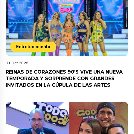
Entretenimiento
31 Oct 2025
REINAS DE CORAZONES 90’S VIVE UNA NUEVA
TEMPORADA Y SORPRENDE CON GRANDES
INVITADOS EN LA CÚPULA DE LAS ARTES