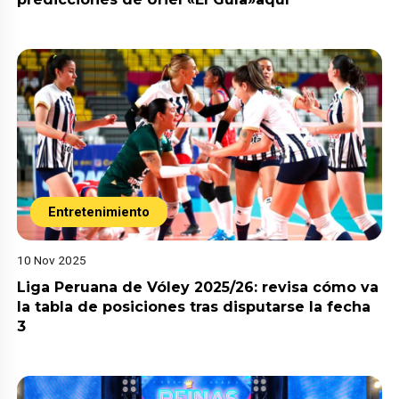
Entretenimiento
10 Nov 2025
Liga Peruana de Vóley 2025/26: revisa cómo va
la tabla de posiciones tras disputarse la fecha
3