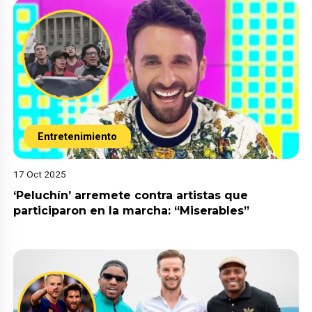
Entretenimiento
17 Oct 2025
‘Peluchín’ arremete contra artistas que
participaron en la marcha: “Miserables”