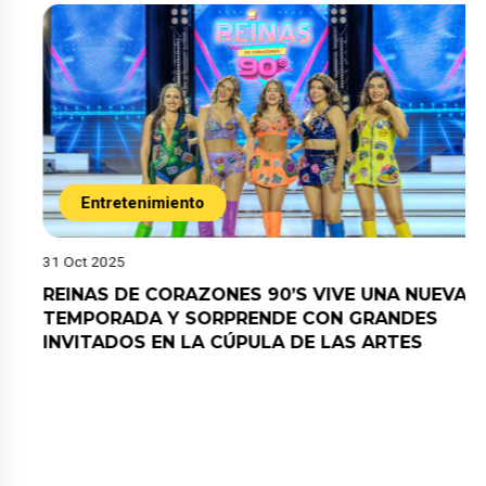
Entretenimiento
31 Oct 2025
REINAS DE CORAZONES 90’S VIVE UNA NUEVA
TEMPORADA Y SORPRENDE CON GRANDES
INVITADOS EN LA CÚPULA DE LAS ARTES