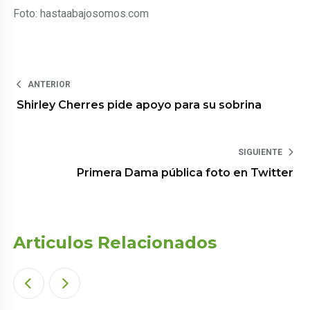
Foto: hastaabajosomos.com
ANTERIOR
Shirley Cherres pide apoyo para su sobrina
SIGUIENTE
Primera Dama pública foto en Twitter
Articulos Relacionados