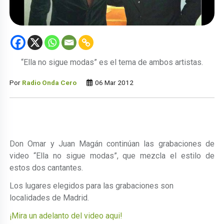
“Ella no sigue modas” es el tema de ambos artistas.
Por
Radio Onda Cero
06 Mar 2012
Don Omar y Juan Magán continúan las grabaciones de
video “Ella no sigue modas”, que mezcla el estilo de
estos dos cantantes.
Los lugares elegidos para las grabaciones son
localidades de Madrid.
¡Mira un adelanto del video aqui!