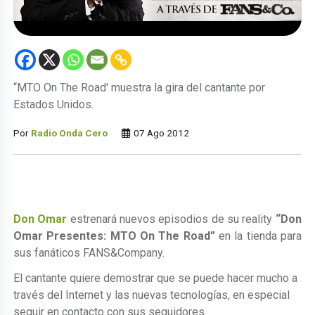
“MTO On The Road' muestra la gira del cantante por
Estados Unidos.
Por
Radio Onda Cero
07 Ago 2012
Don Omar
estrenará nuevos episodios de su reality
“Don
Omar Presentes: MTO On The Road”
en la tienda para
sus fanáticos FANS&Company.
El cantante quiere demostrar que se puede hacer mucho a
través del Internet y las nuevas tecnologías, en especial
seguir en contacto con sus seguidores.