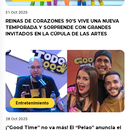
31 Oct 2025
REINAS DE CORAZONES 90’S VIVE UNA NUEVA
TEMPORADA Y SORPRENDE CON GRANDES
INVITADOS EN LA CÚPULA DE LAS ARTES
Entretenimiento
28 Oct 2025
¡”Good Time” no va más! El “Pelao” anuncia el