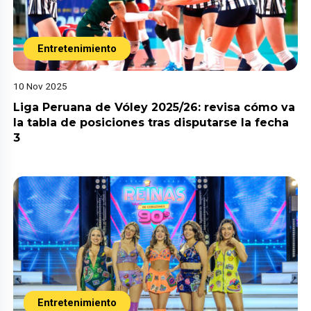
Entretenimiento
10 Nov 2025
Liga Peruana de Vóley 2025/26: revisa cómo va
la tabla de posiciones tras disputarse la fecha
3
Entretenimiento