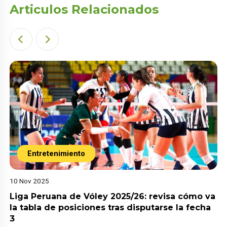
Articulos Relacionados
Entretenimiento
10 Nov 2025
Liga Peruana de Vóley 2025/26: revisa cómo va
la tabla de posiciones tras disputarse la fecha
3