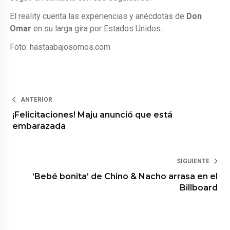
El reality cuenta las experiencias y anécdotas de
Don
Omar
en su larga gira por Estados Unidos.
Foto: hastaabajosomos.com
ANTERIOR
¡Felicitaciones! Maju anunció que está
embarazada
SIGUIENTE
‘Bebé bonita’ de Chino & Nacho arrasa en el
Billboard