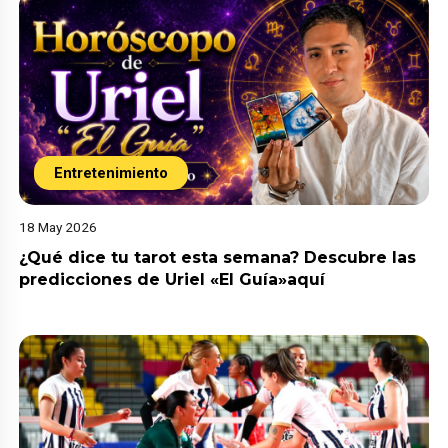
Entretenimiento
18 May 2026
¿Qué dice tu tarot esta semana? Descubre las
predicciones de Uriel «El Guía»aquí