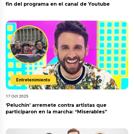
fin del programa en el canal de Youtube
Entretenimiento
17 Oct 2025
‘Peluchín’ arremete contra artistas que
participaron en la marcha: “Miserables”