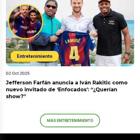
Entretenimiento
02 Oct 2025
Jefferson Farfán anuncia a Iván Rakitic como
nuevo invitado de ‘Enfocados’: “¿Querían
show?”
MÁS ENTRETENIMIENTO