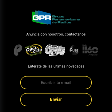
Anuncia con nosotros, contáctanos
Entérate de las últimas novedades
Enviar