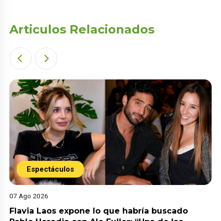
Articulos Relacionados
Espectáculos
07 Ago 2026
Flavia Laos expone lo que habría buscado