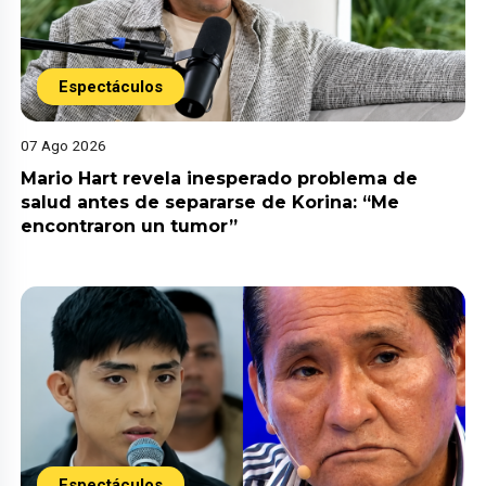
Espectáculos
07 Ago 2026
Mario Hart revela inesperado problema de
salud antes de separarse de Korina: “Me
encontraron un tumor”
Espectáculos