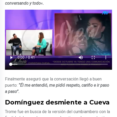
conversando y todo
«.
Finalmente aseguró que la conversación llegó a buen
puerto:
“Él me entendió, me pidió respeto, cariño e ir paso
a paso”
.
Domínguez desmiente a Cueva
Trome fue en busca de la versión del cumbiambero con la