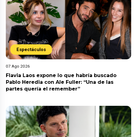
Espectáculos
07 Ago 2026
Flavia Laos expone lo que habría buscado
Pablo Heredia con Ale Fuller: “Una de las
partes quería el remember”