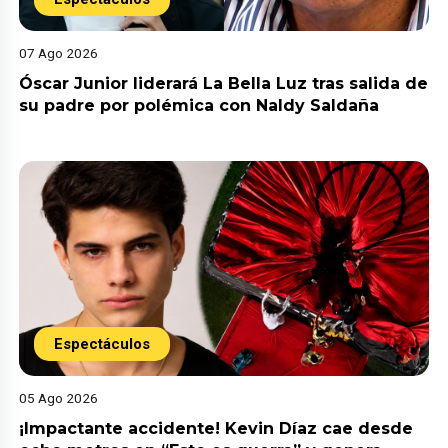
07 Ago 2026
Óscar Junior liderará La Bella Luz tras salida de
su padre por polémica con Naldy Saldaña
Espectáculos
05 Ago 2026
¡Impactante accidente! Kevin Díaz cae desde