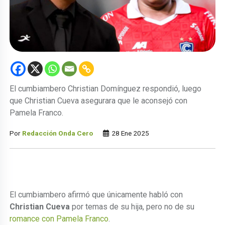
El cumbiambero Christian Domínguez respondió, luego
que Christian Cueva asegurara que le aconsejó con
Pamela Franco.
Por
Redacción Onda Cero
28 Ene 2025
El cumbiambero afirmó que únicamente habló con
Christian Cueva
por temas de su hija, pero no de su
romance con Pamela Franco
.