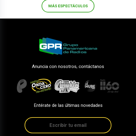
MÁS ESPECTÁCULOS
Anuncia con nosotros, contáctanos
Entérate de las últimas novedades