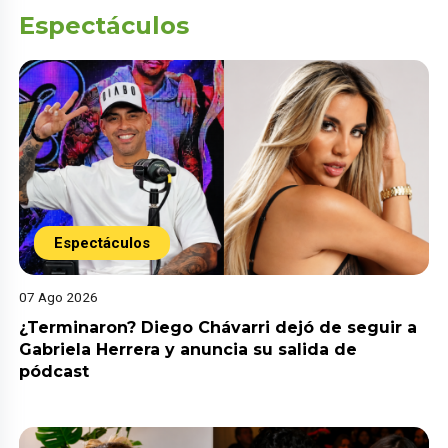
Espectáculos
Espectáculos
07 Ago 2026
¿Terminaron? Diego Chávarri dejó de seguir a
Gabriela Herrera y anuncia su salida de
pódcast