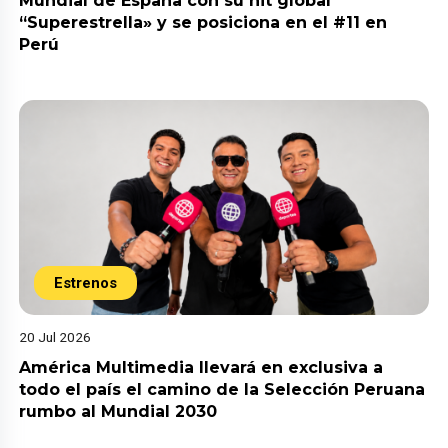
Mundial de España con su hit global
“Superestrella» y se posiciona en el #11 en
Perú
Estrenos
20 Jul 2026
América Multimedia llevará en exclusiva a
todo el país el camino de la Selección Peruana
rumbo al Mundial 2030