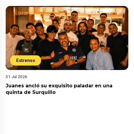
Estrenos
31 Jul 2026
Juanes ancló su exquisito paladar en una
quinta de Surquillo