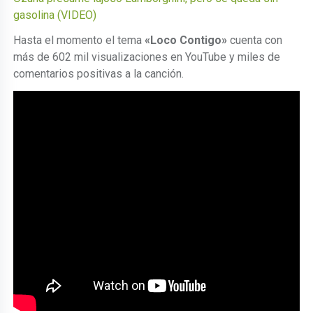
gasolina (VIDEO)
Hasta el momento el tema
«Loco Contigo»
cuenta con
más de 602 mil visualizaciones en YouTube y miles de
comentarios positivas a la canción.