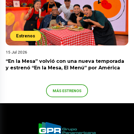
Estrenos
15 Jul 2026
“En la Mesa” volvió con una nueva temporada
y estrenó “En la Mesa, El Menú” por América
MÁS ESTRENOS