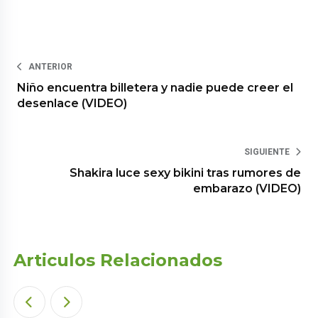
ANTERIOR
Niño encuentra billetera y nadie puede creer el
desenlace (VIDEO)
SIGUIENTE
Shakira luce sexy bikini tras rumores de
embarazo (VIDEO)
Articulos Relacionados