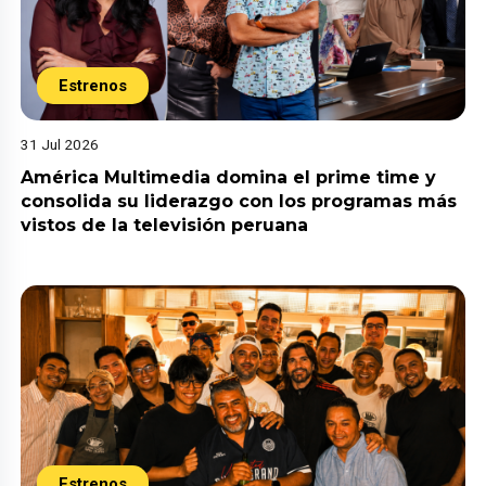
Estrenos
31 Jul 2026
América Multimedia domina el prime time y
consolida su liderazgo con los programas más
vistos de la televisión peruana
Estrenos