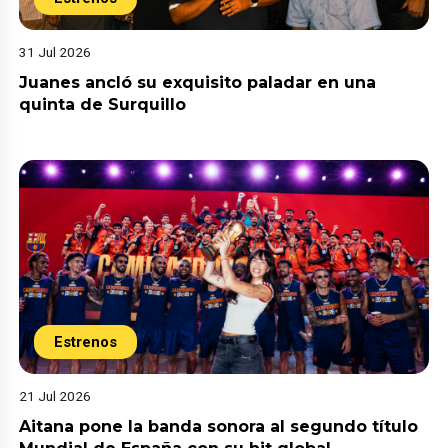
31 Jul 2026
Juanes ancló su exquisito paladar en una
quinta de Surquillo
Estrenos
21 Jul 2026
Aitana pone la banda sonora al segundo título