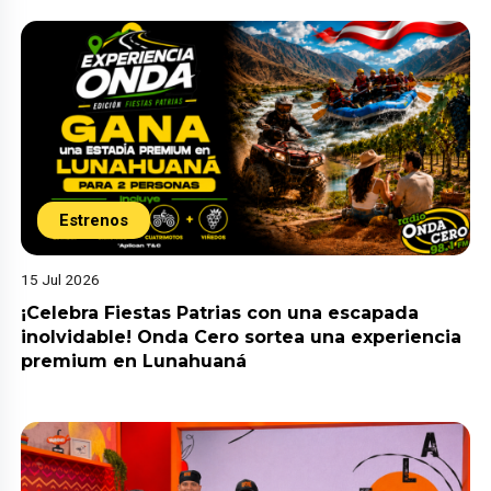
Estrenos
15 Jul 2026
¡Celebra Fiestas Patrias con una escapada
inolvidable! Onda Cero sortea una experiencia
premium en Lunahuaná