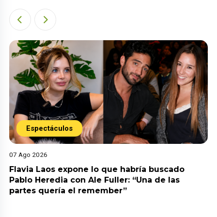
Espectáculos
07 Ago 2026
Flavia Laos expone lo que habría buscado
Pablo Heredia con Ale Fuller: “Una de las
partes quería el remember”