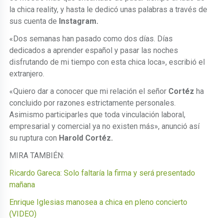
la chica reality, y hasta le dedicó unas palabras a través de
sus cuenta de
Instagram.
«Dos semanas han pasado como dos días. Días
dedicados a aprender español y pasar las noches
disfrutando de mi tiempo con esta chica loca», escribió el
extranjero.
«Quiero dar a conocer que mi relación el señor
Cortéz
ha
concluido por razones estrictamente personales.
Asimismo participarles que toda vinculación laboral,
empresarial y comercial ya no existen más», anunció así
su ruptura con
Harold Cortéz.
MIRA TAMBIÉN:
Ricardo Gareca: Solo faltaría la firma y será presentado
mañana
Enrique Iglesias manosea a chica en pleno concierto
(VIDEO)