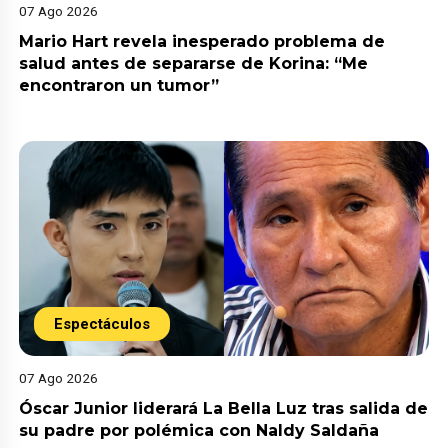
07 Ago 2026
Mario Hart revela inesperado problema de
salud antes de separarse de Korina: “Me
encontraron un tumor”
Espectáculos
07 Ago 2026
Óscar Junior liderará La Bella Luz tras salida de
su padre por polémica con Naldy Saldaña