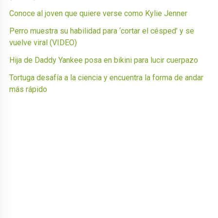
Conoce al joven que quiere verse como Kylie Jenner
Perro muestra su habilidad para ‘cortar el césped’ y se
vuelve viral (VIDEO)
Hija de Daddy Yankee posa en bikini para lucir cuerpazo
Tortuga desafía a la ciencia y encuentra la forma de andar
más rápido