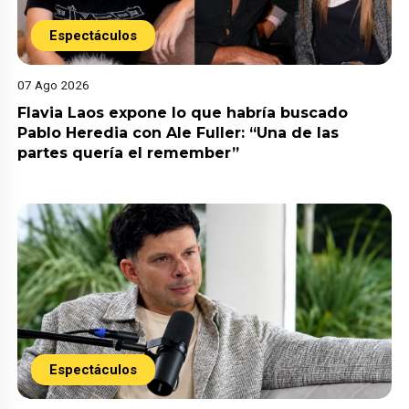
Espectáculos
07 Ago 2026
Flavia Laos expone lo que habría buscado
Pablo Heredia con Ale Fuller: “Una de las
partes quería el remember”
Espectáculos