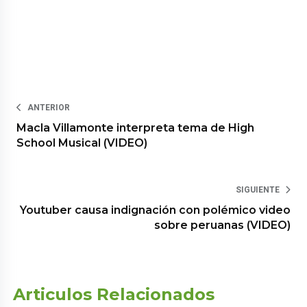
ANTERIOR
Macla Villamonte interpreta tema de High
School Musical (VIDEO)
SIGUIENTE
Youtuber causa indignación con polémico video
sobre peruanas (VIDEO)
Articulos Relacionados