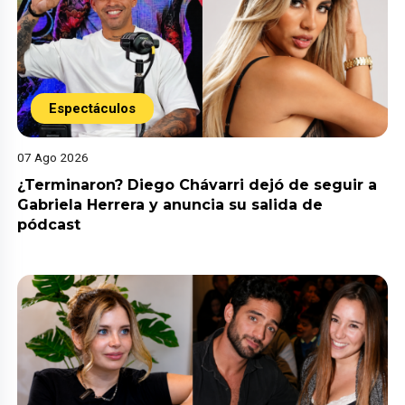
Espectáculos
07 Ago 2026
¿Terminaron? Diego Chávarri dejó de seguir a
Gabriela Herrera y anuncia su salida de
pódcast