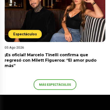
Espectáculos
05 Ago 2026
¡Es oficial! Marcelo Tinelli confirma que
regresó con Milett Figueroa: “El amor pudo
más”
MÁS ESPECTÁCULOS