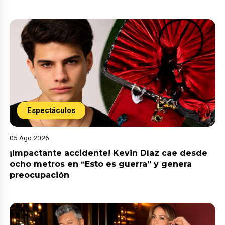
Espectáculos
05 Ago 2026
¡Impactante accidente! Kevin Díaz cae desde
ocho metros en “Esto es guerra” y genera
preocupación