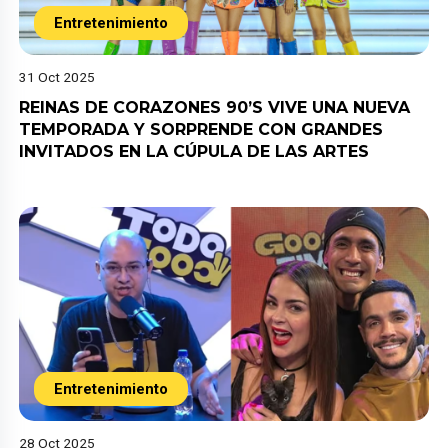
Entretenimiento
31 Oct 2025
REINAS DE CORAZONES 90’S VIVE UNA NUEVA
TEMPORADA Y SORPRENDE CON GRANDES
INVITADOS EN LA CÚPULA DE LAS ARTES
Entretenimiento
28 Oct 2025