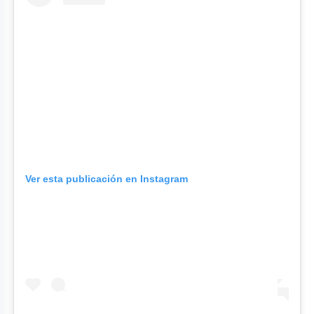
Ver esta publicación en Instagram