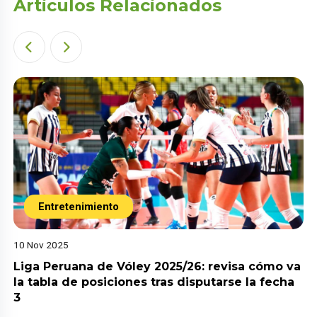
Articulos Relacionados
Entretenimiento
10 Nov 2025
Liga Peruana de Vóley 2025/26: revisa cómo va
la tabla de posiciones tras disputarse la fecha
3