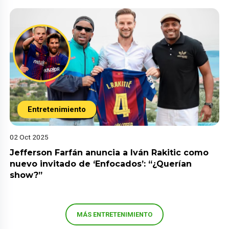
Entretenimiento
02 Oct 2025
Jefferson Farfán anuncia a Iván Rakitic como
nuevo invitado de ‘Enfocados’: “¿Querían
show?”
MÁS ENTRETENIMIENTO