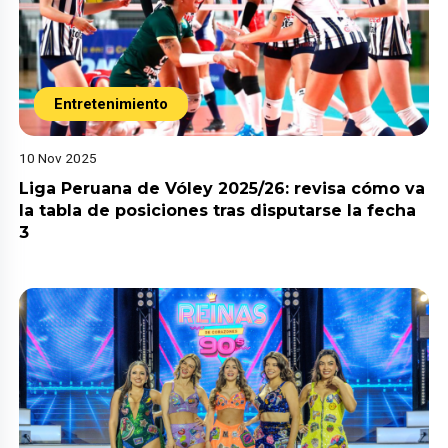
Entretenimiento
10 Nov 2025
Liga Peruana de Vóley 2025/26: revisa cómo va
la tabla de posiciones tras disputarse la fecha
3