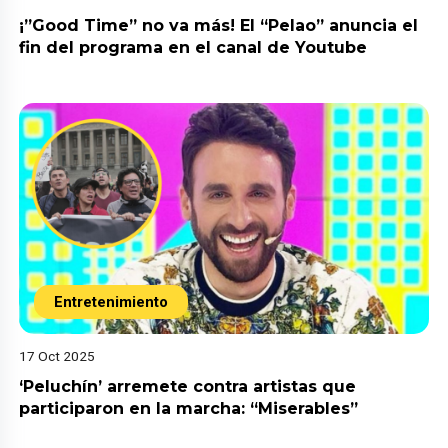
¡”Good Time” no va más! El “Pelao” anuncia el
fin del programa en el canal de Youtube
Entretenimiento
17 Oct 2025
‘Peluchín’ arremete contra artistas que
participaron en la marcha: “Miserables”