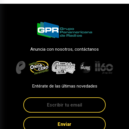
Anuncia con nosotros, contáctanos
Entérate de las últimas novedades
Enviar