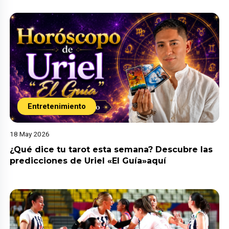
Entretenimiento
18 May 2026
¿Qué dice tu tarot esta semana? Descubre las
predicciones de Uriel «El Guía»aquí