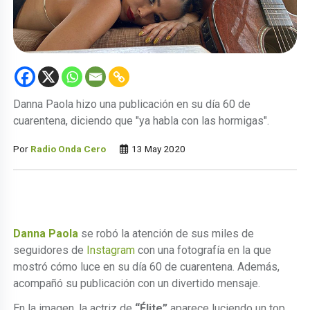
Danna Paola hizo una publicación en su día 60 de
cuarentena, diciendo que "ya habla con las hormigas".
Por
Radio Onda Cero
13 May 2020
Danna Paola
se robó la atención de sus miles de
seguidores de
Instagram
con una fotografía en la que
mostró cómo luce en su día 60 de cuarentena. Además,
acompañó su publicación con un divertido mensaje.
En la imagen, la actriz de
“Élite”
aparece luciendo un top