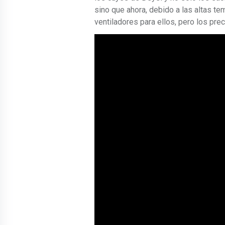
sino que ahora, debido a las altas te
ventiladores para ellos, pero los pre