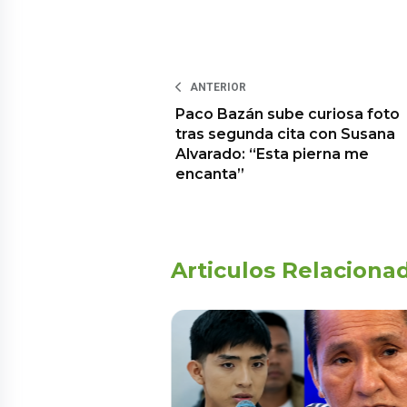
ANTERIOR
Paco Bazán sube curiosa foto
tras segunda cita con Susana
Alvarado: “Esta pierna me
encanta”
Articulos Relaciona