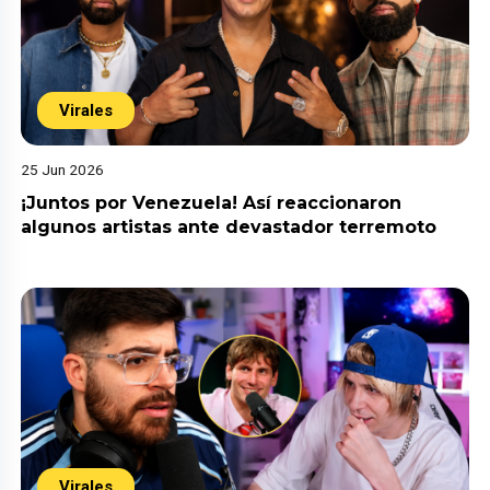
Virales
25 Jun 2026
¡Juntos por Venezuela! Así reaccionaron
algunos artistas ante devastador terremoto
Virales