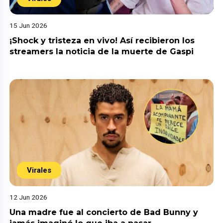
15 Jun 2026
¡Shock y tristeza en vivo! Así recibieron los
streamers la noticia de la muerte de Gaspi
Virales
12 Jun 2026
Una madre fue al concierto de Bad Bunny y