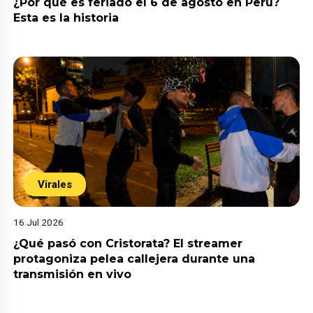
¿Por qué es feriado el 6 de agosto en Perú?
Esta es la historia
Virales
16 Jul 2026
¿Qué pasó con Cristorata? El streamer
protagoniza pelea callejera durante una
transmisión en vivo