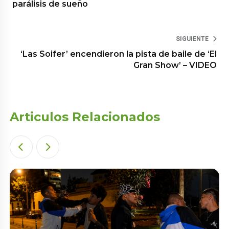
parálisis de sueño
SIGUIENTE
‘Las Soifer’ encendieron la pista de baile de ‘El
Gran Show’ – VIDEO
Articulos Relacionados