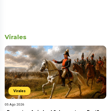
Virales
Virales
05 Ago 2026