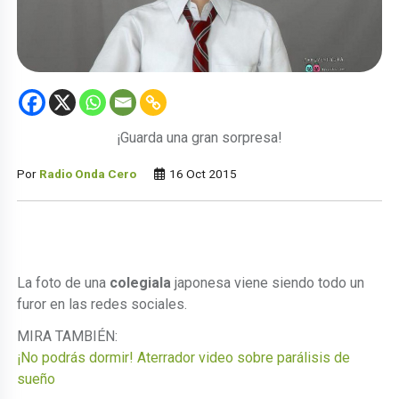
¡Guarda una gran sorpresa!
Por
Radio Onda Cero
16 Oct 2015
La foto de una
colegiala
japonesa viene siendo todo un
furor en las redes sociales.
MIRA TAMBIÉN:
¡No podrás dormir! Aterrador video sobre parálisis de
sueño