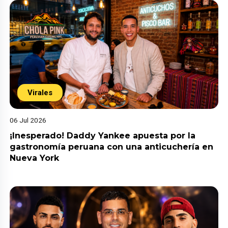
Virales
06 Jul 2026
¡Inesperado! Daddy Yankee apuesta por la
gastronomía peruana con una anticuchería en
Nueva York