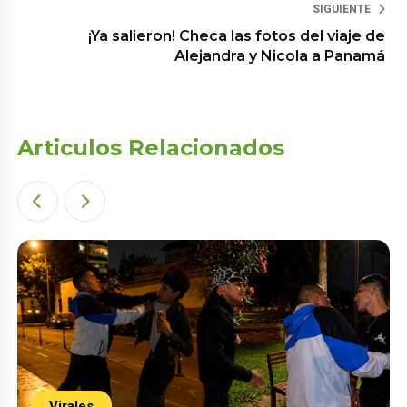
SIGUIENTE
¡Ya salieron! Checa las fotos del viaje de
Alejandra y Nicola a Panamá
Articulos Relacionados
Virales