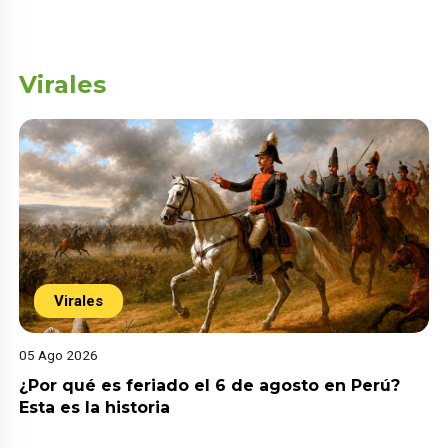
Virales
Virales
05 Ago 2026
¿Por qué es feriado el 6 de agosto en Perú?
Esta es la historia