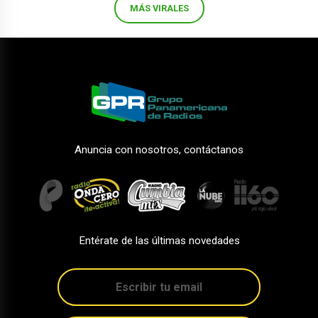
MÁS VIRALES
Anuncia con nosotros, contáctanos
Entérate de las últimas novedades