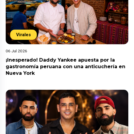
Virales
06 Jul 2026
¡Inesperado! Daddy Yankee apuesta por la
gastronomía peruana con una anticuchería en
Nueva York