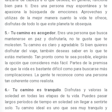
bien para ti. Eres una persona muy espontánea y te
apasiona la búsqueda de emociones. Aprovechas y
utilizas de la mejor manera cuanto la vida te ofrece,
disfrutas de todo lo que este planeta te obsequia.
5.- Tu camino es acogedor.
Eres una persona que busca
mantenerse en paz y disfrutarla, no te gusta que te
molesten. Tu camino es claro y agradable. Si bien quieres
disfrutar del viaje, también deseas saber en lo que te
estás metiendo. Tan pronto como te sea posible, elegirás
la opción que consideres más fácil. Partes de la premisa
de que la vida es bastante difícil como para buscarse más
complicaciones. La gente te reconoce como una persona
tan coherente como realista.
6.- Tu camino es tranquilo
. Disfrutas y valoras la
soledad en todas las etapas de tu vida. Puedes pasar
largos períodos de tiempo en soledad sin llegar a sentirte
solo. Tu camino ideal es uno que sea muy tranquilo y