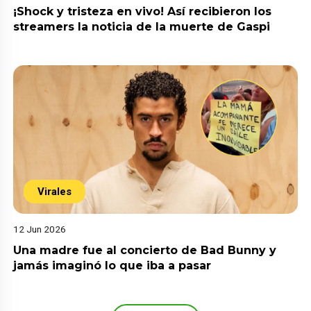
¡Shock y tristeza en vivo! Así recibieron los
streamers la noticia de la muerte de Gaspi
Virales
12 Jun 2026
Una madre fue al concierto de Bad Bunny y
jamás imaginó lo que iba a pasar