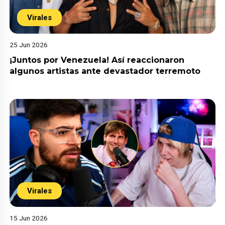
Virales
25 Jun 2026
¡Juntos por Venezuela! Así reaccionaron
algunos artistas ante devastador terremoto
Virales
15 Jun 2026