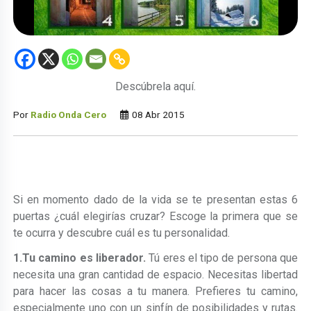
Descúbrela aquí.
Por
Radio Onda Cero
08 Abr 2015
Si en momento dado de la vida se te presentan estas 6
puertas ¿cuál elegirías cruzar? Escoge la primera que se
te ocurra y descubre cuál es tu personalidad.
1.Tu camino es liberador.
Tú eres el tipo de persona que
necesita una gran cantidad de espacio. Necesitas libertad
para hacer las cosas a tu manera. Prefieres tu camino,
especialmente uno con un sinfín de posibilidades y rutas.