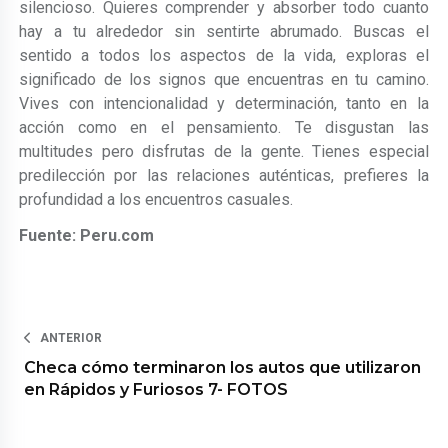
silencioso. Quieres comprender y absorber todo cuanto
hay a tu alrededor sin sentirte abrumado. Buscas el
sentido a todos los aspectos de la vida, exploras el
significado de los signos que encuentras en tu camino.
Vives con intencionalidad y determinación, tanto en la
acción como en el pensamiento. Te disgustan las
multitudes pero disfrutas de la gente. Tienes especial
predilección por las relaciones auténticas, prefieres la
profundidad a los encuentros casuales.
Fuente: Peru.com
ANTERIOR
Checa cómo terminaron los autos que utilizaron
en Rápidos y Furiosos 7- FOTOS