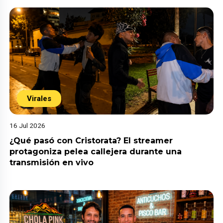
Virales
16 Jul 2026
¿Qué pasó con Cristorata? El streamer
protagoniza pelea callejera durante una
transmisión en vivo