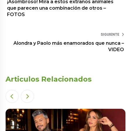
¡Asombroso! Mira a estos extraños animales
que parecen una combinación de otros –
FOTOS
SIGUIENTE
Alondra y Paolo más enamorados que nunca –
VIDEO
Articulos Relacionados