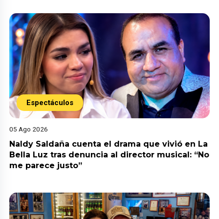
Espectáculos
05 Ago 2026
Naldy Saldaña cuenta el drama que vivió en La
Bella Luz tras denuncia al director musical: “No
me parece justo”