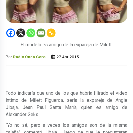
El modelo es amigo de la expareja de Milett.
Por
Radio Onda Cero
27 Abr 2015
Todo indicaría que uno de los que habría filtrado el video
íntimo de Milett Figueroa, sería la expareja de Angie
Jibaja, Jean Paul Santa María, quien es amigo de
Alexander Geks.
“Yo no sé, pero a veces los amigos son de la misma
calaña”, comentó Jibaja, luego de que le preguntaran