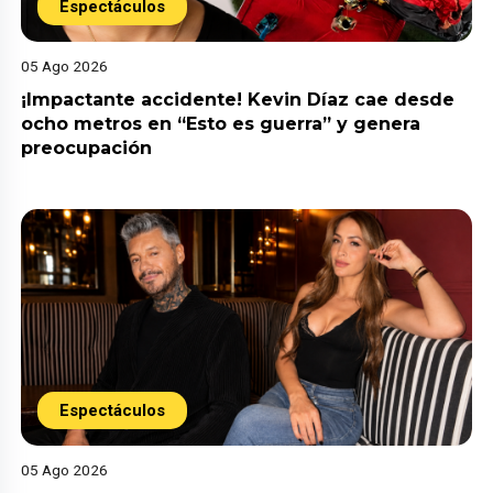
Espectáculos
05 Ago 2026
¡Impactante accidente! Kevin Díaz cae desde
ocho metros en “Esto es guerra” y genera
preocupación
Espectáculos
05 Ago 2026