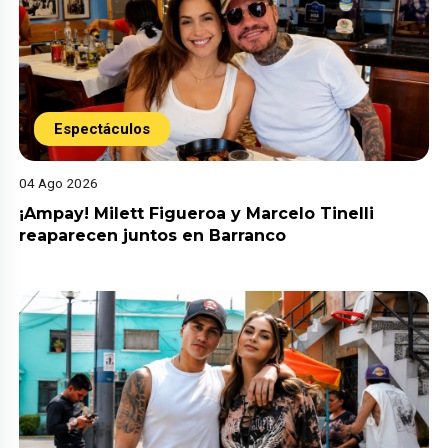
Espectáculos
04 Ago 2026
¡Ampay! Milett Figueroa y Marcelo Tinelli
reaparecen juntos en Barranco