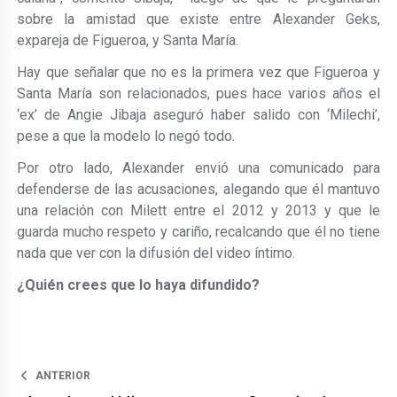
sobre la amistad que existe entre Alexander Geks,
expareja de Figueroa, y Santa María.
Hay que señalar que no es la primera vez que Figueroa y
Santa María son relacionados, pues hace varios años el
‘ex’ de Angie Jibaja aseguró haber salido con ‘Milechi’,
pese a que la modelo lo negó todo.
Por otro lado, Alexander envió una comunicado para
defenderse de las acusaciones, alegando que él mantuvo
una relación con Milett entre el 2012 y 2013 y que le
guarda mucho respeto y cariño, recalcando que él no tiene
nada que ver con la difusión del video íntimo.
¿Quién crees que lo haya difundido?
ANTERIOR