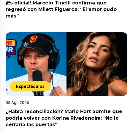
¡Es oficial! Marcelo Tinelli confirma que
regresó con Milett Figueroa: “El amor pudo
más”
Espectáculos
05 Ago 2026
¿Habrá reconciliación? Mario Hart admite que
podría volver con Korina Rivadeneira: “No le
cerraría las puertas”