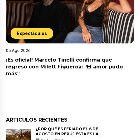
Espectáculos
05 Ago 2026
¡Es oficial! Marcelo Tinelli confirma que
regresó con Milett Figueroa: “El amor pudo
más”
ARTICULOS RECIENTES
¿POR QUÉ ES FERIADO EL 6 DE
AGOSTO EN PERÚ? ESTA ES LA
HISTORIA