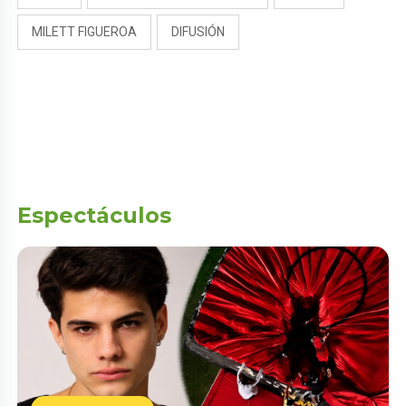
MILETT FIGUEROA
DIFUSIÓN
Espectáculos