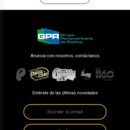
Anuncia con nosotros, contáctanos
Entérate de las últimas novedades