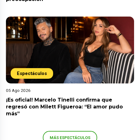
Espectáculos
05 Ago 2026
¡Es oficial! Marcelo Tinelli confirma que
regresó con Milett Figueroa: “El amor pudo
más”
MÁS ESPECTÁCULOS