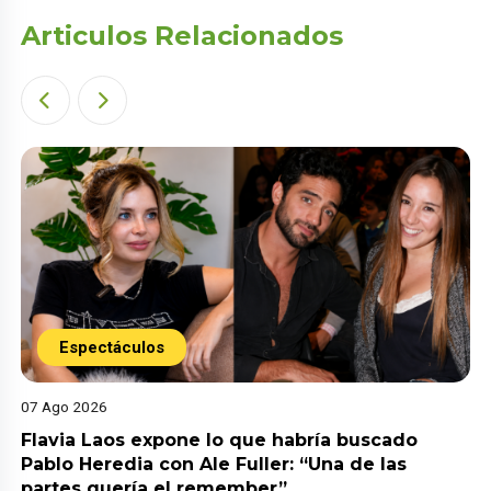
Articulos Relacionados
Espectáculos
07 Ago 2026
Flavia Laos expone lo que habría buscado
Pablo Heredia con Ale Fuller: “Una de las
partes quería el remember”