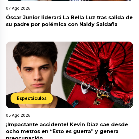
07 Ago 2026
Óscar Junior liderará La Bella Luz tras salida de
su padre por polémica con Naldy Saldaña
Espectáculos
05 Ago 2026
¡Impactante accidente! Kevin Díaz cae desde
ocho metros en “Esto es guerra” y genera
preocupación