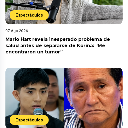
Espectáculos
07 Ago 2026
Mario Hart revela inesperado problema de
salud antes de separarse de Korina: “Me
encontraron un tumor”
Espectáculos