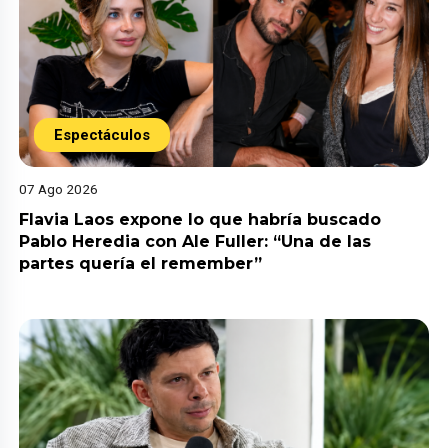
Espectáculos
07 Ago 2026
Flavia Laos expone lo que habría buscado
Pablo Heredia con Ale Fuller: “Una de las
partes quería el remember”