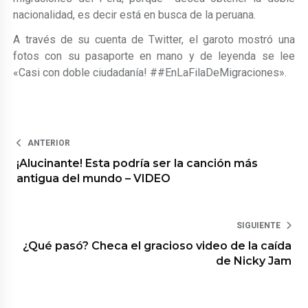
nacionalidad, es decir está en busca de la peruana.
A través de su cuenta de Twitter, el garoto mostró una
fotos con su pasaporte en mano y de leyenda se lee
«Casi con doble ciudadanía! ##EnLaFilaDeMigraciones».
ANTERIOR
¡Alucinante! Esta podría ser la canción más
antigua del mundo – VIDEO
SIGUIENTE
¿Qué pasó? Checa el gracioso video de la caída
de Nicky Jam