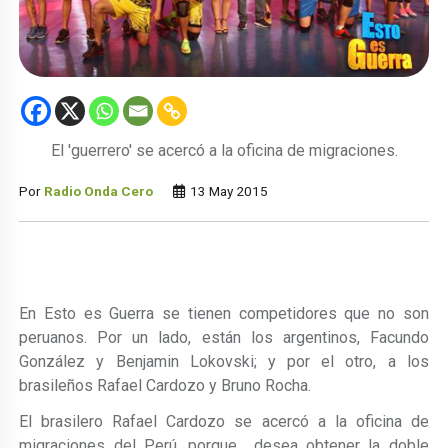
El 'guerrero' se acercó a la oficina de migraciones.
Por
Radio Onda Cero
13 May 2015
En Esto es Guerra se tienen competidores que no son
peruanos. Por un lado, están los argentinos, Facundo
González y Benjamin Lokovski; y por el otro, a los
brasileños Rafael Cardozo y Bruno Rocha.
El brasilero Rafael Cardozo se acercó a la oficina de
migraciones del Perú, porque desea obtener la doble