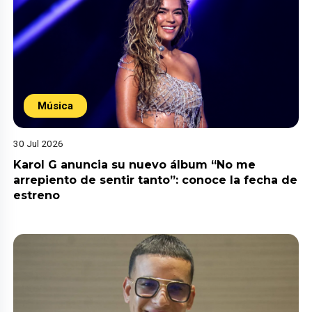
Música
30 Jul 2026
Karol G anuncia su nuevo álbum “No me
arrepiento de sentir tanto”: conoce la fecha de
estreno