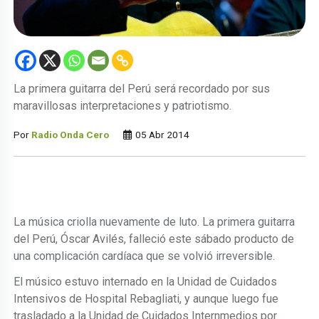
La primera guitarra del Perú será recordado por sus
maravillosas interpretaciones y patriotismo.
Por
Radio Onda Cero
05 Abr 2014
La música criolla nuevamente de luto. La primera guitarra
del Perú, Óscar Avilés, falleció este sábado producto de
una complicación cardíaca que se volvió irreversible.
El músico estuvo internado en la Unidad de Cuidados
Intensivos de Hospital Rebagliati, y aunque luego fue
trasladado a la Unidad de Cuidados Internmedios por