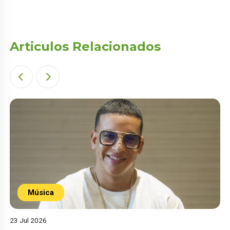
Articulos Relacionados
Música
23 Jul 2026