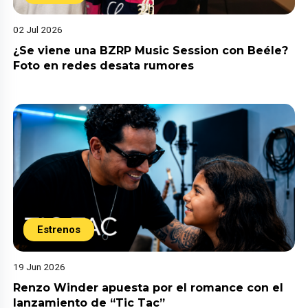
02 Jul 2026
¿Se viene una BZRP Music Session con Beéle?
Foto en redes desata rumores
Estrenos
19 Jun 2026
Renzo Winder apuesta por el romance con el
lanzamiento de “Tic Tac”