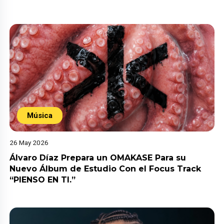
Música
26 May 2026
Álvaro Díaz Prepara un OMAKASE Para su
Nuevo Álbum de Estudio Con el Focus Track
“PIENSO EN TI.”