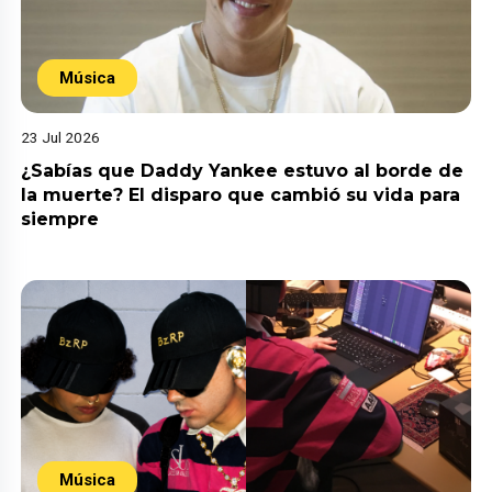
Música
23 Jul 2026
¿Sabías que Daddy Yankee estuvo al borde de
la muerte? El disparo que cambió su vida para
siempre
Música