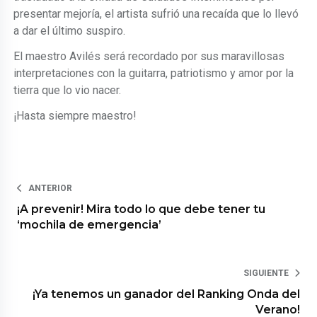
presentar mejoría, el artista sufrió una recaída que lo llevó
a dar el último suspiro.
El maestro Avilés será recordado por sus maravillosas
interpretaciones con la guitarra, patriotismo y amor por la
tierra que lo vio nacer.
¡Hasta siempre maestro!
ANTERIOR
¡A prevenir! Mira todo lo que debe tener tu
‘mochila de emergencia’
SIGUIENTE
¡Ya tenemos un ganador del Ranking Onda del
Verano!