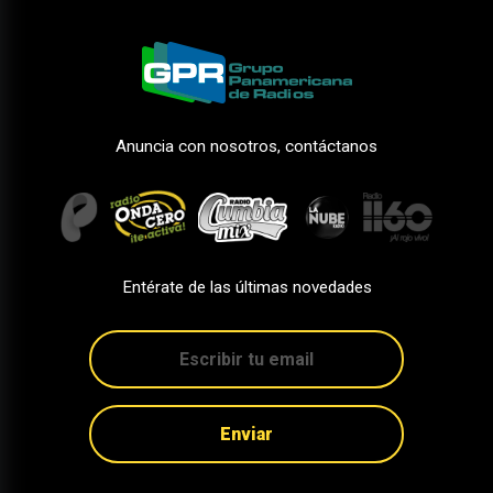
Anuncia con nosotros, contáctanos
Entérate de las últimas novedades
Enviar