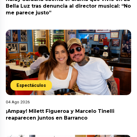
Bella Luz tras denuncia al director musical: “No
me parece justo”
Espectáculos
04 Ago 2026
¡Ampay! Milett Figueroa y Marcelo Tinelli
reaparecen juntos en Barranco