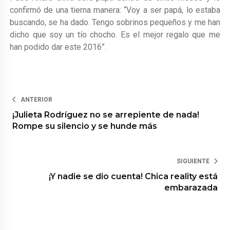
confirmó de una tierna manera: “Voy a ser papá, lo estaba
buscando, se ha dado. Tengo sobrinos pequeños y me han
dicho que soy un tío chocho. Es el mejor regalo que me
han podido dar este 2016”.
ANTERIOR
¡Julieta Rodríguez no se arrepiente de nada!
Rompe su silencio y se hunde más
SIGUIENTE
¡Y nadie se dio cuenta! Chica reality está
embarazada