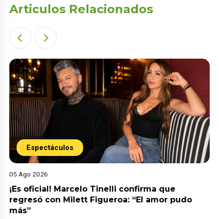
Articulos Relacionados
Espectáculos
05 Ago 2026
¡Es oficial! Marcelo Tinelli confirma que
regresó con Milett Figueroa: “El amor pudo
más”