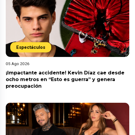
Espectáculos
05 Ago 2026
¡Impactante accidente! Kevin Díaz cae desde
ocho metros en “Esto es guerra” y genera
preocupación