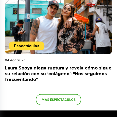
Espectáculos
04 Ago 2026
Laura Spoya niega ruptura y revela cómo sigue
su relación con su ‘colágeno’: “Nos seguimos
frecuentando”
MÁS ESPECTÁCULOS