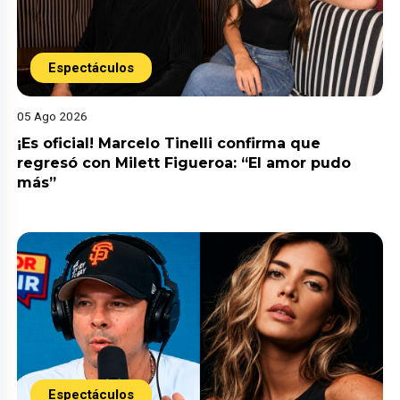
Espectáculos
05 Ago 2026
¡Es oficial! Marcelo Tinelli confirma que
regresó con Milett Figueroa: “El amor pudo
más”
Espectáculos