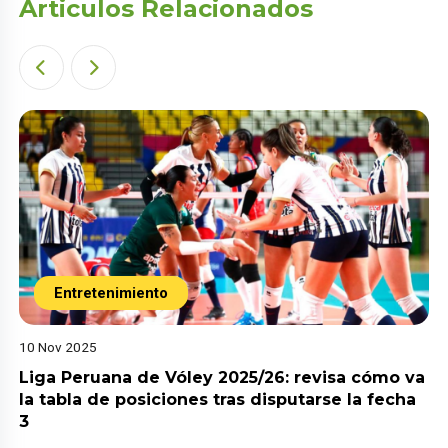
Articulos Relacionados
Entretenimiento
10 Nov 2025
Liga Peruana de Vóley 2025/26: revisa cómo va
la tabla de posiciones tras disputarse la fecha
3