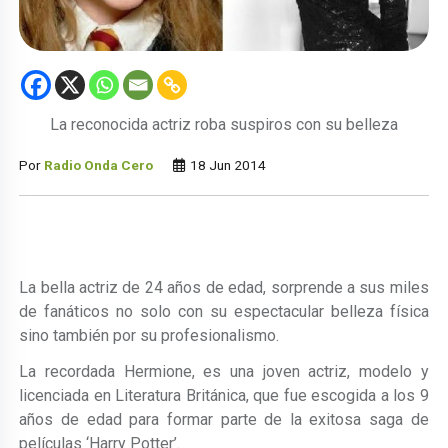
La reconocida actriz roba suspiros con su belleza
Por
Radio Onda Cero
18 Jun 2014
La bella actriz de 24 años de edad, sorprende a sus miles
de fanáticos no solo con su espectacular belleza física
sino también por su profesionalismo.
La recordada Hermione, es una joven actriz, modelo y
licenciada en Literatura Británica, que fue escogida a los 9
años de edad para formar parte de la exitosa saga de
películas ‘Harry Potter’.