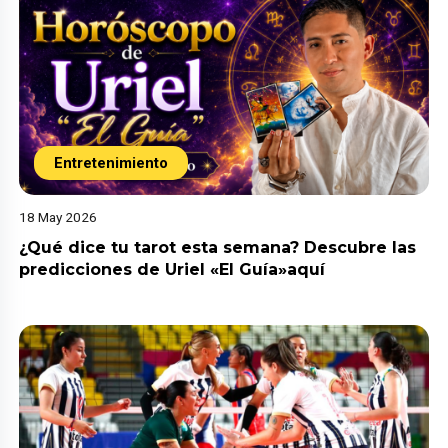
Entretenimiento
18 May 2026
¿Qué dice tu tarot esta semana? Descubre las
predicciones de Uriel «El Guía»aquí