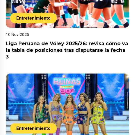
Entretenimiento
10 Nov 2025
Liga Peruana de Vóley 2025/26: revisa cómo va
la tabla de posiciones tras disputarse la fecha
3
Entretenimiento