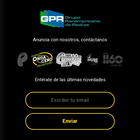
Anuncia con nosotros, contáctanos
Entérate de las últimas novedades
Enviar