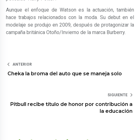
Aunque el enfoque de Watson es la actuación, también
hace trabajos relacionados con la moda. Su debut en el
modelaje se produjo en 2009, después de protagonizar la
campaña británica Otoño/Invierno de la marca Burberry.
ANTERIOR
Cheka la broma del auto que se maneja solo
SIGUIENTE
Pitbull recibe título de honor por contribución a
la educación