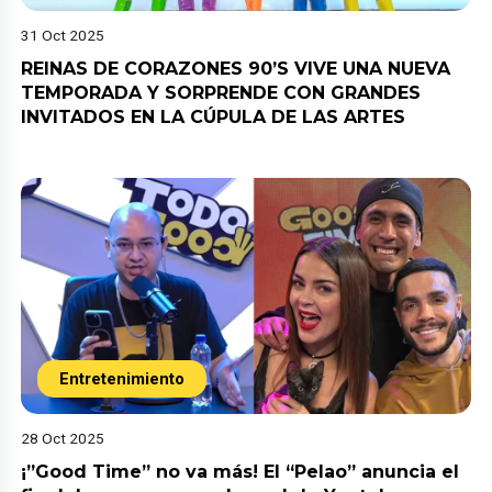
31 Oct 2025
REINAS DE CORAZONES 90’S VIVE UNA NUEVA
TEMPORADA Y SORPRENDE CON GRANDES
INVITADOS EN LA CÚPULA DE LAS ARTES
Entretenimiento
28 Oct 2025
¡”Good Time” no va más! El “Pelao” anuncia el