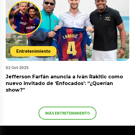
Entretenimiento
02 Oct 2025
Jefferson Farfán anuncia a Iván Rakitic como
nuevo invitado de ‘Enfocados’: “¿Querían
show?”
MÁS ENTRETENIMIENTO