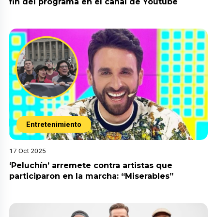
fin del programa en el canal de Youtube
Entretenimiento
17 Oct 2025
‘Peluchín’ arremete contra artistas que
participaron en la marcha: “Miserables”