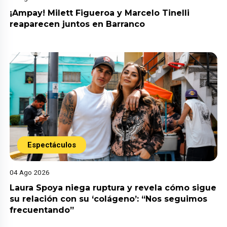
¡Ampay! Milett Figueroa y Marcelo Tinelli
reaparecen juntos en Barranco
Espectáculos
04 Ago 2026
Laura Spoya niega ruptura y revela cómo sigue
su relación con su ‘colágeno’: “Nos seguimos
frecuentando”