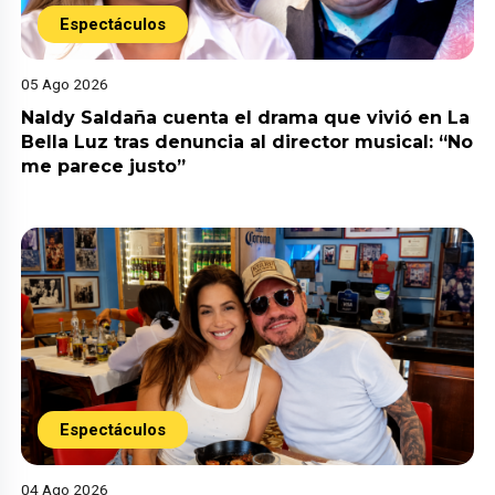
Espectáculos
05 Ago 2026
Naldy Saldaña cuenta el drama que vivió en La
Bella Luz tras denuncia al director musical: “No
me parece justo”
Espectáculos
04 Ago 2026