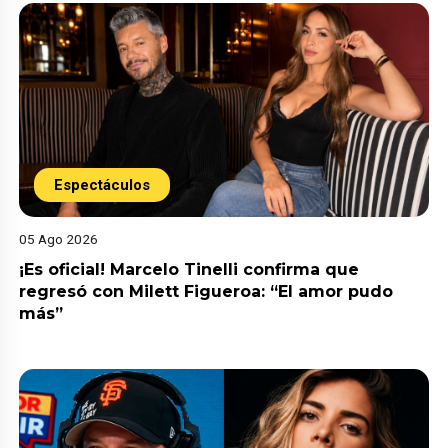
Espectáculos
05 Ago 2026
¡Es oficial! Marcelo Tinelli confirma que
regresó con Milett Figueroa: “El amor pudo
más”