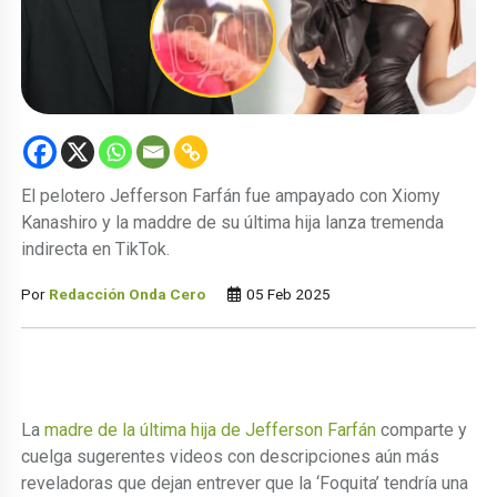
El pelotero Jefferson Farfán fue ampayado con Xiomy
Kanashiro y la maddre de su última hija lanza tremenda
indirecta en TikTok.
Por
Redacción Onda Cero
05 Feb 2025
La
madre de la última hija de Jefferson Farfán
comparte y
cuelga sugerentes videos con descripciones aún más
reveladoras que dejan entrever que la ‘Foquita’ tendría una