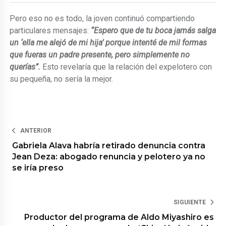
Pero eso no es todo, la joven continuó compartiendo
particulares mensajes:
“Espero que de tu boca jamás salga
un ‘ella me alejó de mi hija’ porque intenté de mil formas
que fueras un padre presente, pero simplemente no
querías”.
Esto revelaría que la relación del expelotero con
su pequeña, no sería la mejor.
ANTERIOR
Gabriela Alava habría retirado denuncia contra
Jean Deza: abogado renuncia y pelotero ya no
se iría preso
SIGUIENTE
Productor del programa de Aldo Miyashiro es