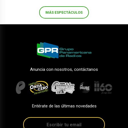
MÁS ESPECTÁCULOS
Anuncia con nosotros, contáctanos
Entérate de las últimas novedades