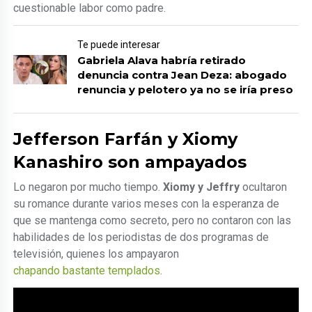
cuestionable labor como padre.
Te puede interesar
Gabriela Alava habría retirado
denuncia contra Jean Deza: abogado
renuncia y pelotero ya no se iría preso
Jefferson Farfán y Xiomy
Kanashiro son ampayados
Lo negaron por mucho tiempo.
Xiomy y Jeffry
ocultaron
su romance durante varios meses con la esperanza de
que se mantenga como secreto, pero no contaron con las
habilidades de los periodistas de dos programas de
televisión, quienes los ampayaron
chapando bastante templados
.