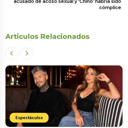
acusado de acoso sexual y ‘Chino’ habría sido
cómplice
Articulos Relacionados
Espectáculos