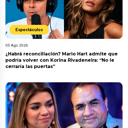
Espectáculos
05 Ago 2026
¿Habrá reconciliación? Mario Hart admite que
podría volver con Korina Rivadeneira: “No le
cerraría las puertas”