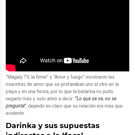
“Magaly TV, la firme” y “Amor y fuego” mostraron las
muestras de amor que se profanaban uno al otro en la
playa y en una fiesta, por lo que la bailarina no pudo
negarlo más y solo atinó a decir:
“Lo que se ve, no se
pregunta”
, dejando en claro que su relación era más que
evidente.
Darinka y sus supuestas