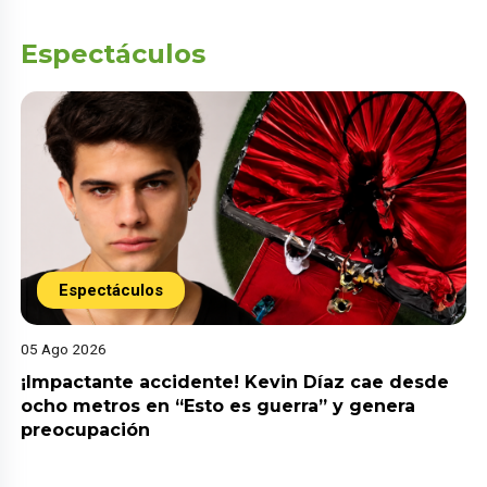
Espectáculos
Espectáculos
05 Ago 2026
¡Impactante accidente! Kevin Díaz cae desde
ocho metros en “Esto es guerra” y genera
preocupación