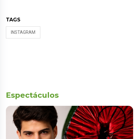
TAGS
INSTAGRAM
Espectáculos