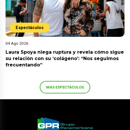
Espectáculos
04 Ago 2026
Laura Spoya niega ruptura y revela cómo sigue
su relación con su ‘colágeno’: “Nos seguimos
frecuentando”
MÁS ESPECTÁCULOS