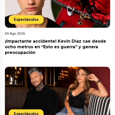
Espectáculos
05 Ago 2026
¡Impactante accidente! Kevin Díaz cae desde
ocho metros en “Esto es guerra” y genera
preocupación
Espectáculos