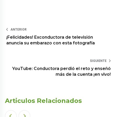
ANTERIOR
¡Felicidades! Exconductora de televisión
anuncia su embarazo con esta fotografía
SIGUIENTE
YouTube: Conductora perdió el reto y enseñó
más de la cuenta ¡en vivo!
Articulos Relacionados