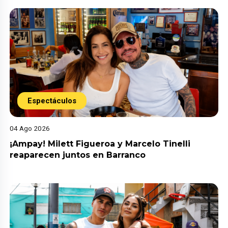
Espectáculos
04 Ago 2026
¡Ampay! Milett Figueroa y Marcelo Tinelli
reaparecen juntos en Barranco