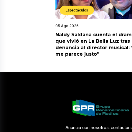
Espectáculos
05 Ago 2026
Naldy Saldaña cuenta el dram
que vivió en La Bella Luz tras
denuncia al director musical:
me parece justo”
Anuncia con nosotros, contáctan