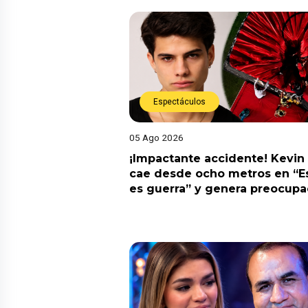
Espectáculos
05 Ago 2026
¡Impactante accidente! Kevin
cae desde ocho metros en “E
es guerra” y genera preocupa