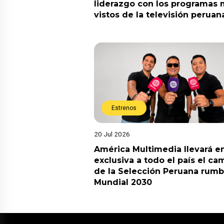
liderazgo con los programas
vistos de la televisión peruan
Estrenos
20 Jul 2026
América Multimedia llevará e
exclusiva a todo el país el ca
de la Selección Peruana rumb
Mundial 2030