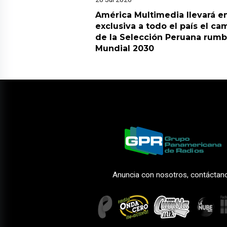
América Multimedia llevará e
exclusiva a todo el país el ca
de la Selección Peruana rumb
Mundial 2030
Anuncia con nosotros, contáctan