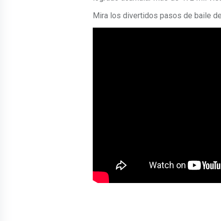
Mira los divertidos pasos de baile de 