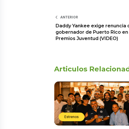
ANTERIOR
Daddy Yankee exige renuncia 
gobernador de Puerto Rico en
Premios Juventud (VIDEO)
Articulos Relaciona
Estrenos