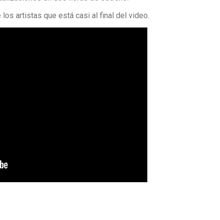
los artistas que está casi al final del video.