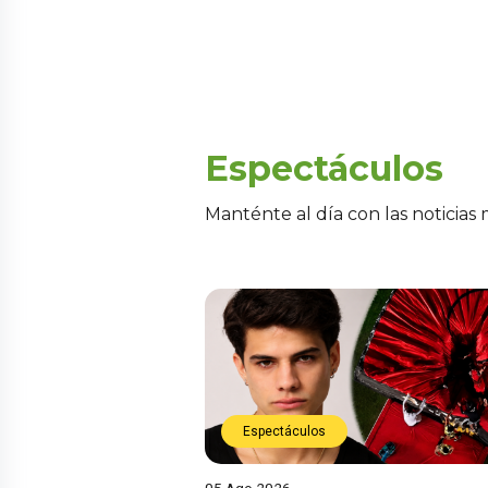
Espectáculos
Manténte al día con las noticias
Espectáculos
05 Ago 2026