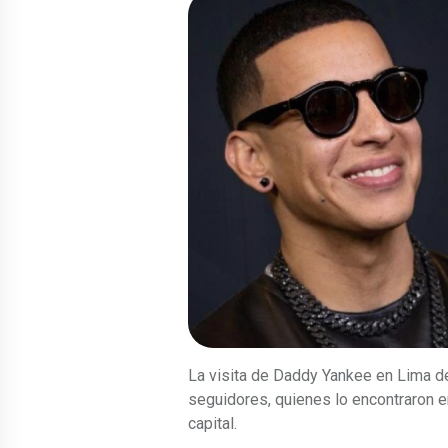
La visita de Daddy Yankee en Lima de
seguidores, quienes lo encontraron e
capital.