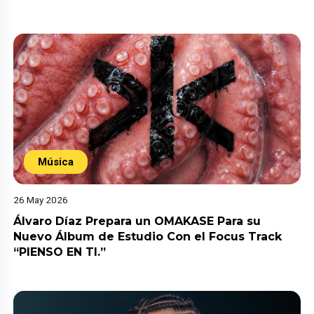
Música
26 May 2026
Álvaro Díaz Prepara un OMAKASE Para su
Nuevo Álbum de Estudio Con el Focus Track
“PIENSO EN TI.”