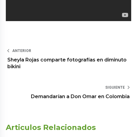
ANTERIOR
Sheyla Rojas comparte fotografías en diminuto
bikini
SIGUIENTE
Demandarían a Don Omar en Colombia
Articulos Relacionados