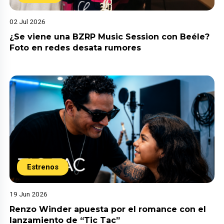
02 Jul 2026
¿Se viene una BZRP Music Session con Beéle?
Foto en redes desata rumores
Estrenos
19 Jun 2026
Renzo Winder apuesta por el romance con el
lanzamiento de “Tic Tac”