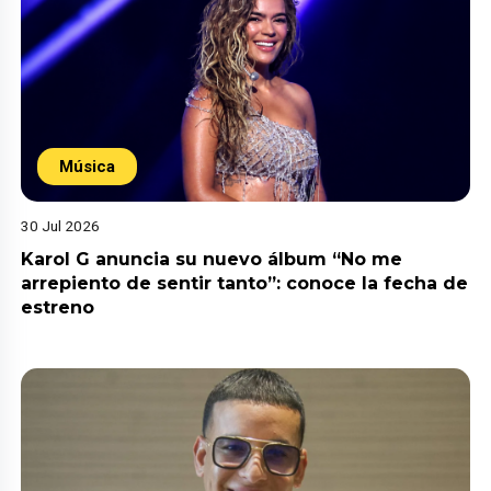
Música
30 Jul 2026
Karol G anuncia su nuevo álbum “No me
arrepiento de sentir tanto”: conoce la fecha de
estreno