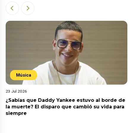
Música
23 Jul 2026
¿Sabías que Daddy Yankee estuvo al borde de
la muerte? El disparo que cambió su vida para
siempre