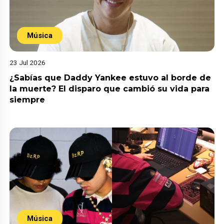
Música
23 Jul 2026
¿Sabías que Daddy Yankee estuvo al borde de
la muerte? El disparo que cambió su vida para
siempre
Música