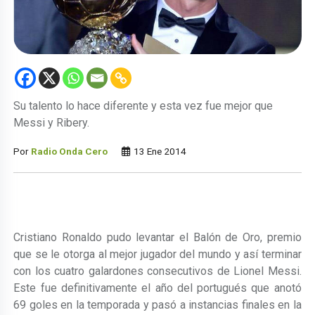
Su talento lo hace diferente y esta vez fue mejor que
Messi y Ribery.
Por
Radio Onda Cero
13 Ene 2014
Cristiano Ronaldo pudo levantar el Balón de Oro, premio
que se le otorga al mejor jugador del mundo y así terminar
con los cuatro galardones consecutivos de Lionel Messi.
Este fue definitivamente el año del portugués que anotó
69 goles en la temporada y pasó a instancias finales en la