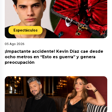
Espectáculos
05 Ago 2026
¡Impactante accidente! Kevin Díaz cae desde
ocho metros en “Esto es guerra” y genera
preocupación