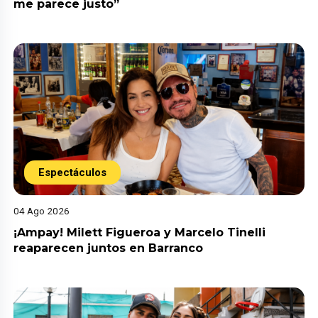
me parece justo”
Espectáculos
04 Ago 2026
¡Ampay! Milett Figueroa y Marcelo Tinelli
reaparecen juntos en Barranco