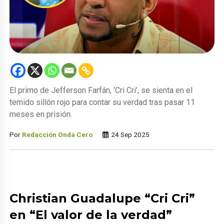
El primo de Jefferson Farfán, ‘Cri Cri’, se sienta en el
temido sillón rojo para contar su verdad tras pasar 11
meses en prisión.
Por
Redacción Onda Cero
24 Sep 2025
Christian Guadalupe “Cri Cri”
en “El valor de la verdad”