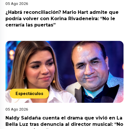
05 Ago 2026
¿Habrá reconciliación? Mario Hart admite que
podría volver con Korina Rivadeneira: “No le
cerraría las puertas”
Espectáculos
05 Ago 2026
Naldy Saldaña cuenta el drama que vivió en La
Bella Luz tras denuncia al director musical: “No