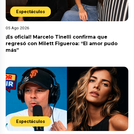
Espectáculos
05 Ago 2026
¡Es oficial! Marcelo Tinelli confirma que
regresó con Milett Figueroa: “El amor pudo
más”
Espectáculos