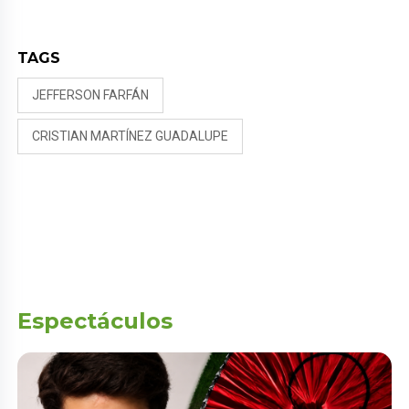
LAS PUERTAS”
TAGS
JEFFERSON FARFÁN
CRISTIAN MARTÍNEZ GUADALUPE
Espectáculos