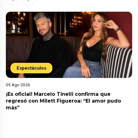
Espectáculos
05 Ago 2026
¡Es oficial! Marcelo Tinelli confirma que
regresó con Milett Figueroa: “El amor pudo
más”