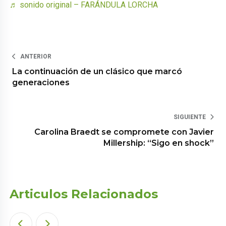
♬ sonido original – FARÁNDULA LORCHA
ANTERIOR
La continuación de un clásico que marcó
generaciones
SIGUIENTE
Carolina Braedt se compromete con Javier
Millership: “Sigo en shock”
Articulos Relacionados