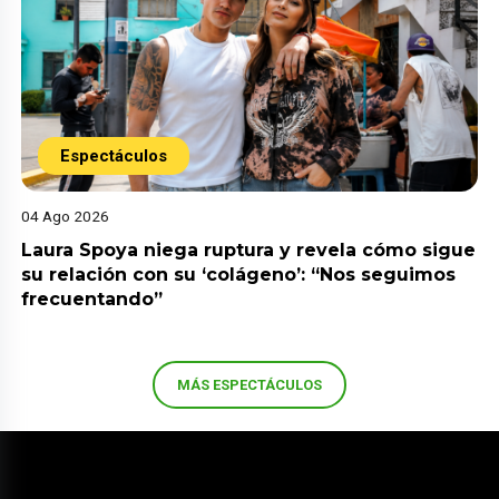
Espectáculos
04 Ago 2026
Laura Spoya niega ruptura y revela cómo sigue
su relación con su ‘colágeno’: “Nos seguimos
frecuentando”
MÁS ESPECTÁCULOS