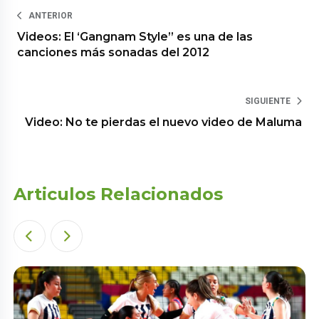
ANTERIOR
Videos: El ‘Gangnam Style” es una de las
canciones más sonadas del 2012
SIGUIENTE
Video: No te pierdas el nuevo video de Maluma
Articulos Relacionados