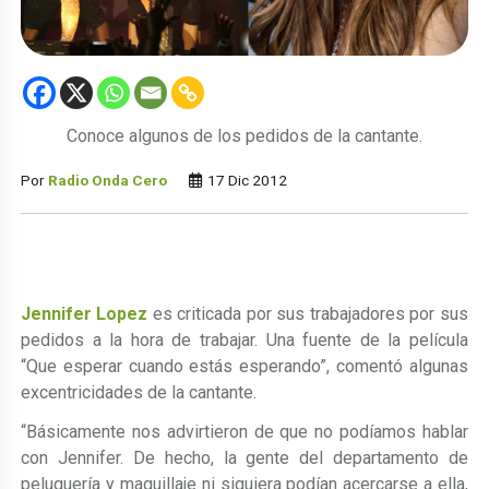
Conoce algunos de los pedidos de la cantante.
Por
Radio Onda Cero
17 Dic 2012
Jennifer Lopez
es criticada por sus trabajadores por sus
pedidos a la hora de trabajar. Una fuente de la película
“Que esperar cuando estás esperando”, comentó algunas
excentricidades de la cantante.
“Básicamente nos advirtieron de que no podíamos hablar
con Jennifer. De hecho, la gente del departamento de
peluquería y maquillaje ni siquiera podían acercarse a ella,