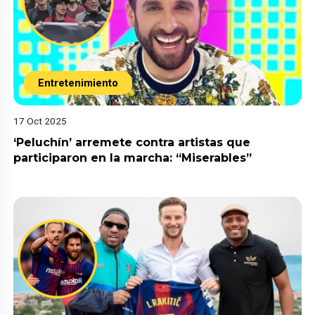
Entretenimiento
17 Oct 2025
‘Peluchín’ arremete contra artistas que
participaron en la marcha: “Miserables”