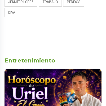
JENNIFER LOPEZ
TRABAJO
PEDIDOS
DIVA
Entretenimiento