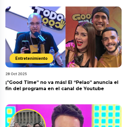
Entretenimiento
28 Oct 2025
¡”Good Time” no va más! El “Pelao” anuncia el
fin del programa en el canal de Youtube