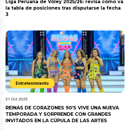
Liga Peruana de Vóley 2025/26: revisa cómo va
la tabla de posiciones tras disputarse la fecha
3
Entretenimiento
31 Oct 2025
REINAS DE CORAZONES 90’S VIVE UNA NUEVA
TEMPORADA Y SORPRENDE CON GRANDES
INVITADOS EN LA CÚPULA DE LAS ARTES