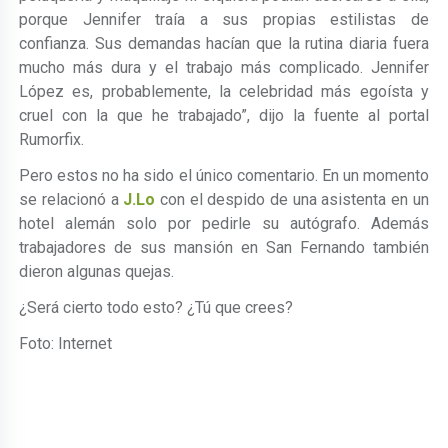
porque Jennifer traía a sus propias estilistas de
confianza. Sus demandas hacían que la rutina diaria fuera
mucho más dura y el trabajo más complicado. Jennifer
López es, probablemente, la celebridad más egoísta y
cruel con la que he trabajado”, dijo la fuente al portal
Rumorfix.
Pero estos no ha sido el único comentario. En un momento
se relacionó a
J.Lo
con el despido de una asistenta en un
hotel alemán solo por pedirle su autógrafo. Además
trabajadores de sus mansión en San Fernando también
dieron algunas quejas.
¿Será cierto todo esto? ¿Tú que crees?
Foto: Internet