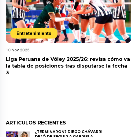
Entretenimiento
10 Nov 2025
Liga Peruana de Vóley 2025/26: revisa cómo va
la tabla de posiciones tras disputarse la fecha
3
ARTICULOS RECIENTES
¿TERMINARON? DIEGO CHÁVARRI
DEJÓ DE SEGUIR A GABRIELA