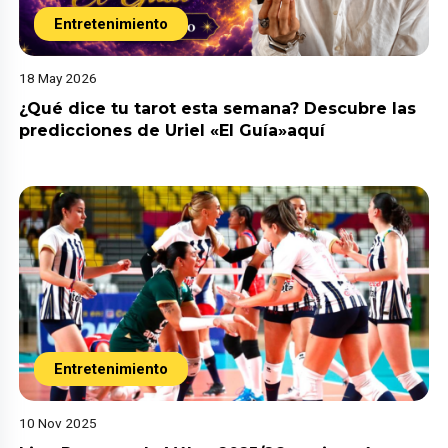
Entretenimiento
18 May 2026
¿Qué dice tu tarot esta semana? Descubre las
predicciones de Uriel «El Guía»aquí
Entretenimiento
10 Nov 2025