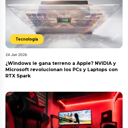
Tecnología
24 Jun 2026
¿Windows le gana terreno a Apple? NVIDIA y
Microsoft revolucionan los PCs y Laptops con
RTX Spark