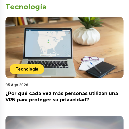
Tecnología
Tecnología
05 Ago 2026
¿Por qué cada vez más personas utilizan una
VPN para proteger su privacidad?