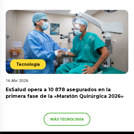
Tecnología
16 Abr 2026
EsSalud opera a 10 878 asegurados en la
primera fase de la «Maratón Quirúrgica 2026»
MÁS TECNOLOGÍA