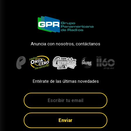
Anuncia con nosotros, contáctanos
Entérate de las últimas novedades
Enviar