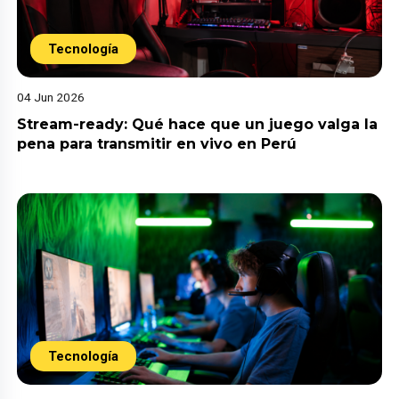
Tecnología
04 Jun 2026
Stream-ready: Qué hace que un juego valga la
pena para transmitir en vivo en Perú
Tecnología