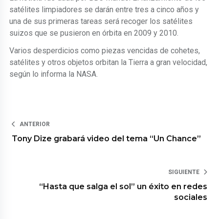
satélites limpiadores se darán entre tres a cinco años y
una de sus primeras tareas será recoger los satélites
suizos que se pusieron en órbita en 2009 y 2010.
Varios desperdicios como piezas vencidas de cohetes,
satélites y otros objetos orbitan la Tierra a gran velocidad,
según lo informa la NASA.
ANTERIOR
Tony Dize grabará video del tema “Un Chance”
SIGUIENTE
“Hasta que salga el sol” un éxito en redes
sociales