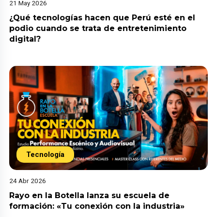
21 May 2026
¿Qué tecnologías hacen que Perú esté en el
podio cuando se trata de entretenimiento
digital?
Tecnología
24 Abr 2026
Rayo en la Botella lanza su escuela de
formación: «Tu conexión con la industria»