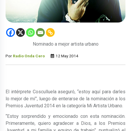
Nominado a mejor artista urbano
Por
Radio Onda Cero
12 May 2014
El intérprete Cosculluela aseguró, “estoy aquí para darles
lo mejor de mí”, luego de enterarse de la nominación a los
Premios Juventud 2014 en la categoría Mi Artista Urbano.
“Estoy sorprendido y emocionado con esta nominación.
Primeramente, quiero agradecer a Dios, a los Premios
Juventud, a mi familia y equipo de trabajo”, puntualizó el