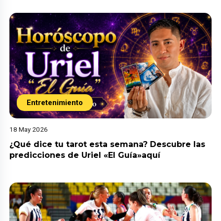
Entretenimiento
18 May 2026
¿Qué dice tu tarot esta semana? Descubre las
predicciones de Uriel «El Guía»aquí