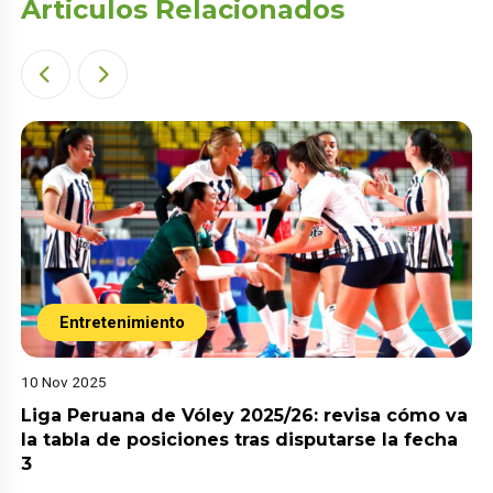
Articulos Relacionados
Entretenimiento
10 Nov 2025
Liga Peruana de Vóley 2025/26: revisa cómo va
la tabla de posiciones tras disputarse la fecha
3