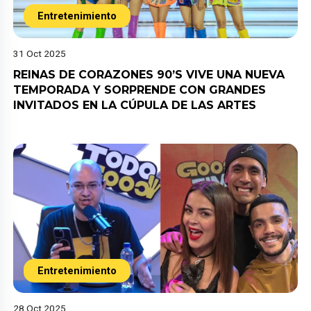
Entretenimiento
31 Oct 2025
REINAS DE CORAZONES 90’S VIVE UNA NUEVA
TEMPORADA Y SORPRENDE CON GRANDES
INVITADOS EN LA CÚPULA DE LAS ARTES
Entretenimiento
28 Oct 2025