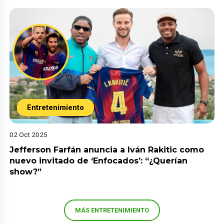
Entretenimiento
02 Oct 2025
Jefferson Farfán anuncia a Iván Rakitic como
nuevo invitado de ‘Enfocados’: “¿Querían
show?”
MÁS ENTRETENIMIENTO