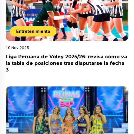
Entretenimiento
10 Nov 2025
Liga Peruana de Vóley 2025/26: revisa cómo va
la tabla de posiciones tras disputarse la fecha
3