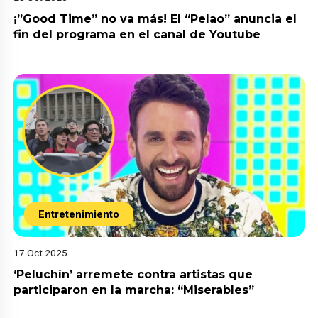
¡”Good Time” no va más! El “Pelao” anuncia el
fin del programa en el canal de Youtube
Entretenimiento
17 Oct 2025
‘Peluchín’ arremete contra artistas que
participaron en la marcha: “Miserables”