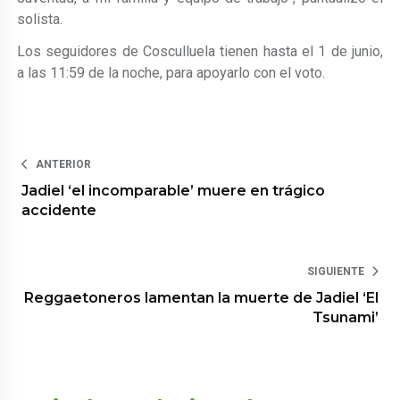
solista.
Los seguidores de Cosculluela tienen hasta el 1 de junio,
a las 11:59 de la noche, para apoyarlo con el voto.
ANTERIOR
Jadiel ‘el incomparable’ muere en trágico
accidente
SIGUIENTE
Reggaetoneros lamentan la muerte de Jadiel ‘El
Tsunami’