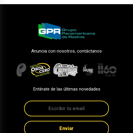
Anuncia con nosotros, contáctanos
Entérate de las últimas novedades
Enviar