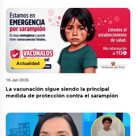
Actualidad
16 Jun 2026
La vacunación sigue siendo la principal
medida de protección contra el sarampión