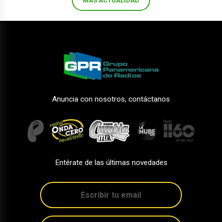
MÁS ACTUALIDAD
Anuncia con nosotros, contáctanos
Entérate de las últimas novedades