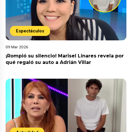
Espectáculos
09 Mar 2026
¡Rompió su silencio! Marisel Linares revela por
qué regaló su auto a Adrián Villar