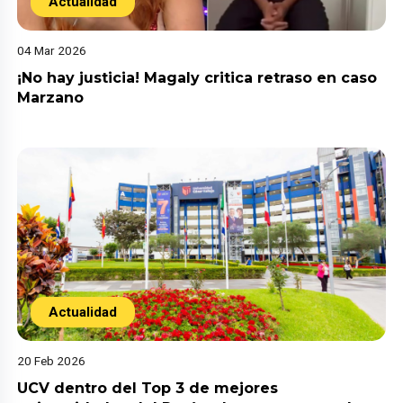
Actualidad
04 Mar 2026
¡No hay justicia! Magaly critica retraso en caso
Marzano
Actualidad
20 Feb 2026
UCV dentro del Top 3 de mejores