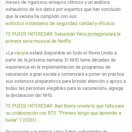
meses de rigurosos ensayos clínicos y un análisis
exhaustivo de los datos por expertos que han concluido
que la vacuna ha cumplido con sus
estrictos estándares de seguridad, calidad y eficacia.
TE PUEDE INTERESAR: Sebastián Yatra protagonizará la
primera serie musical de Netflix
«La
vacuna
estará disponible en todo el Reino Unido a
partir de la próxima semana. El NHS tiene décadas de
experiencia en la implementación de programas de
vacunación a gran escala y comenzará a poner en práctica
sus extensos preparativos para brindar atención y apoyo a
todas las personas elegibles para la vacunación», agrega
la declaración del NHS.
TE PUEDE INTERESAR: Bad Bunny revela lo que falta para
su colaboración con BTS: “Primero tengo que aprender a
bailar” | VIDEO
En reacción a la noticia, Ugur Sahin, cofundador de