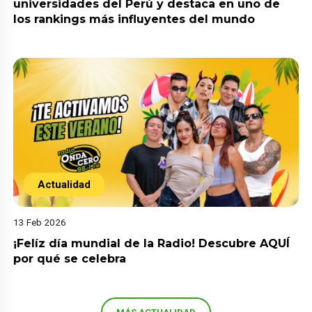
universidades del Perú y destaca en uno de
los rankings más influyentes del mundo
Actualidad
13 Feb 2026
¡Felíz día mundial de la Radio! Descubre AQUÍ
por qué se celebra