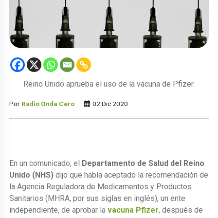
Reino Unido aprueba el uso de la vacuna de Pfizer.
Por
Radio Onda Cero
02 Dic 2020
En un comunicado, el
Departamento de Salud del Reino
Unido (NHS)
dijo que había aceptado la recomendación de
la Agencia Reguladora de Medicamentos y Productos
Sanitarios (MHRA, por sus siglas en inglés), un ente
independiente, de aprobar la
vacuna Pfizer
, después de