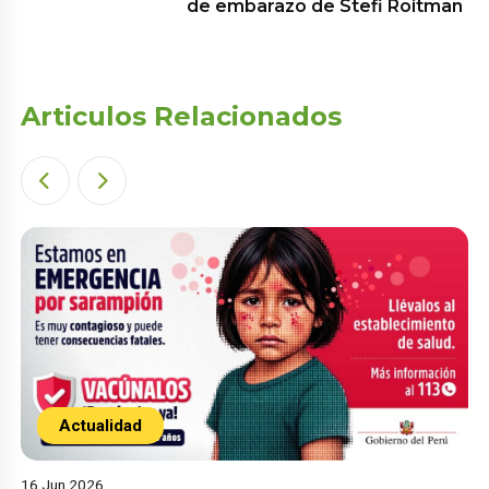
de embarazo de Stefi Roitman
Articulos Relacionados
Actualidad
16 Jun 2026