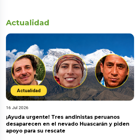
Actualidad
Actualidad
16 Jul 2026
¡Ayuda urgente! Tres andinistas peruanos
desaparecen en el nevado Huascarán y piden
apoyo para su rescate