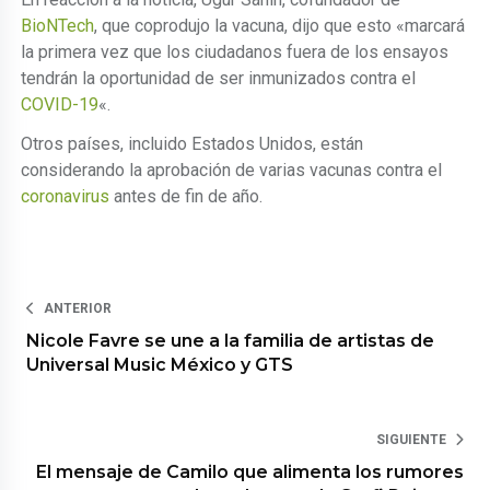
BioNTech
, que coprodujo la vacuna, dijo que esto «marcará
la primera vez que los ciudadanos fuera de los ensayos
tendrán la oportunidad de ser inmunizados contra el
COVID-19
«.
Otros países, incluido Estados Unidos, están
considerando la aprobación de varias vacunas contra el
coronavirus
antes de fin de año.
ANTERIOR
Nicole Favre se une a la familia de artistas de
Universal Music México y GTS
SIGUIENTE
El mensaje de Camilo que alimenta los rumores