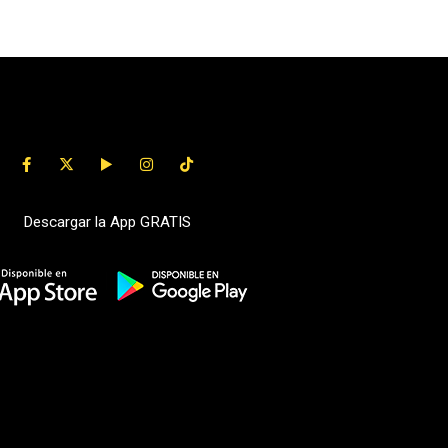
Descargar la App GRATIS