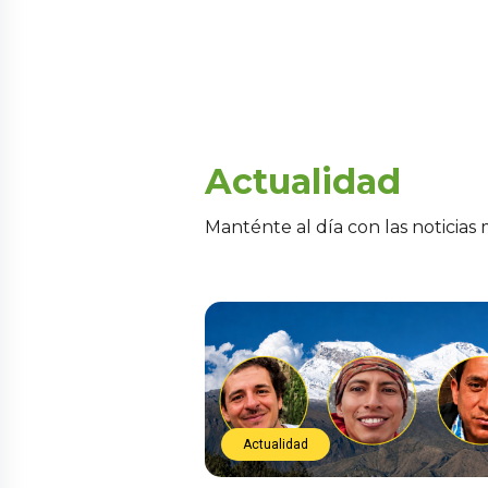
Actualidad
Manténte al día con las noticias
Actualidad