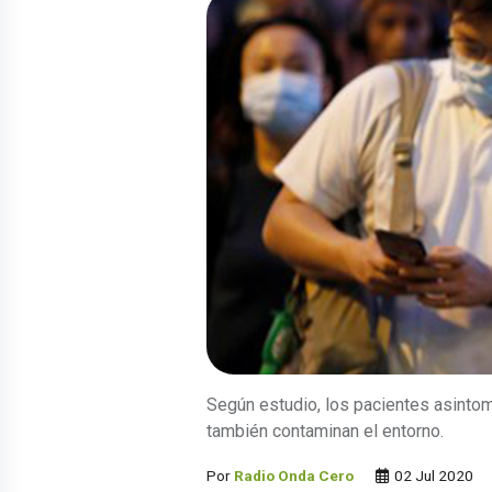
Según estudio, los pacientes asintom
también contaminan el entorno.
Por
Radio Onda Cero
02 Jul 2020