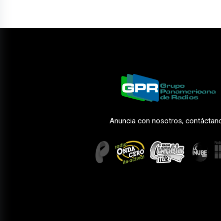
Anuncia con nosotros, contáctan