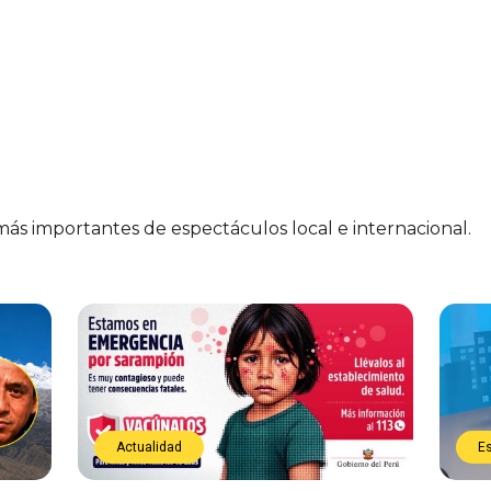
 más importantes de espectáculos local e internacional.
Actualidad
E