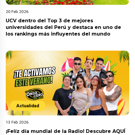
20 Feb 2026
UCV dentro del Top 3 de mejores
universidades del Perú y destaca en uno de
los rankings más influyentes del mundo
Actualidad
13 Feb 2026
¡Felíz día mundial de la Radio! Descubre AQUÍ