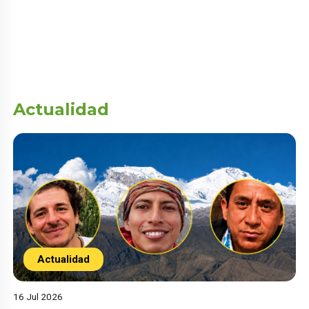
Actualidad
Actualidad
16 Jul 2026