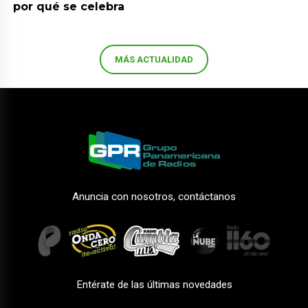
por qué se celebra
MÁS ACTUALIDAD
Anuncia con nosotros, contáctanos
Entérate de las últimas novedades