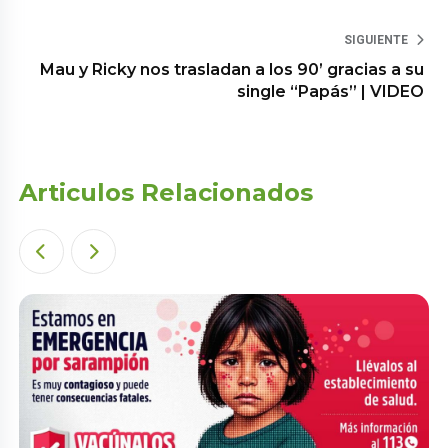
SIGUIENTE
Mau y Ricky nos trasladan a los 90’ gracias a su
single “Papás” | VIDEO
Articulos Relacionados