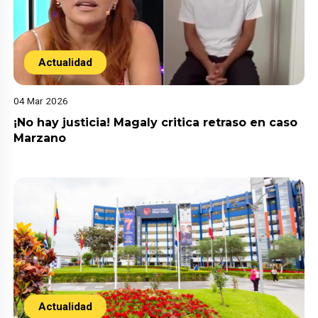
Actualidad
04 Mar 2026
¡No hay justicia! Magaly critica retraso en caso
Marzano
Actualidad