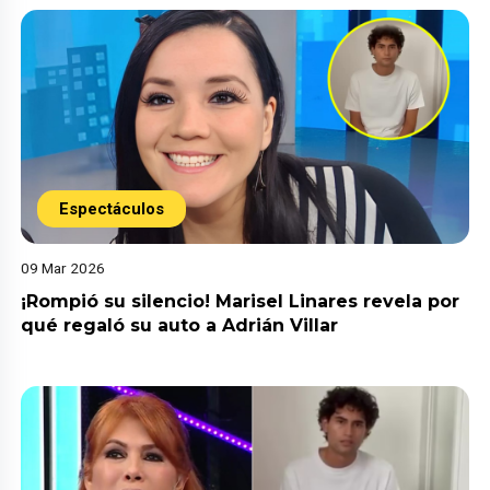
Espectáculos
09 Mar 2026
¡Rompió su silencio! Marisel Linares revela por
qué regaló su auto a Adrián Villar