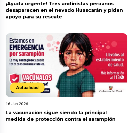
¡Ayuda urgente! Tres andinistas peruanos
desaparecen en el nevado Huascarán y piden
apoyo para su rescate
Actualidad
16 Jun 2026
La vacunación sigue siendo la principal
medida de protección contra el sarampión