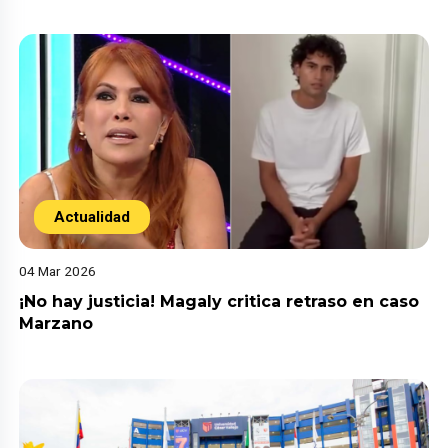
Actualidad
04 Mar 2026
¡No hay justicia! Magaly critica retraso en caso
Marzano