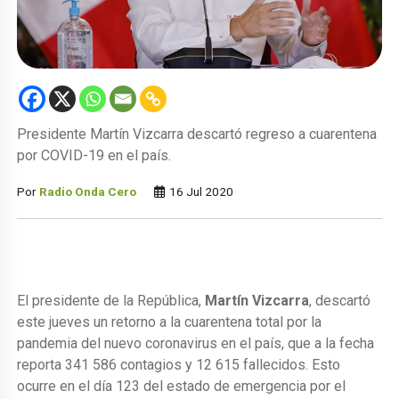
Presidente Martín Vizcarra descartó regreso a cuarentena
por COVID-19 en el país.
Por
Radio Onda Cero
16 Jul 2020
El presidente de la República,
Martín Vizcarra
, descartó
este jueves un retorno a la cuarentena total por la
pandemia del nuevo coronavirus en el país, que a la fecha
reporta 341 586 contagios y 12 615 fallecidos. Esto
ocurre en el día 123 del estado de emergencia por el