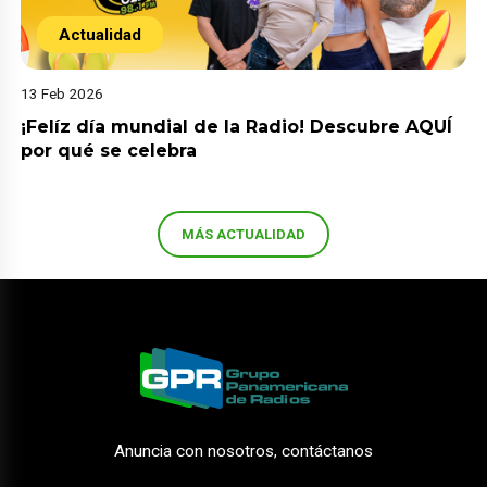
Actualidad
13 Feb 2026
¡Felíz día mundial de la Radio! Descubre AQUÍ
por qué se celebra
MÁS ACTUALIDAD
Anuncia con nosotros, contáctanos