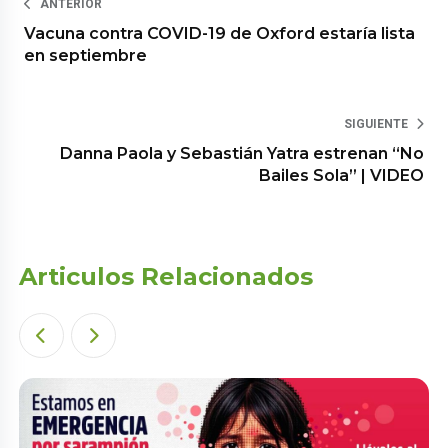
ANTERIOR
Vacuna contra COVID-19 de Oxford estaría lista
en septiembre
SIGUIENTE
Danna Paola y Sebastián Yatra estrenan “No
Bailes Sola” | VIDEO
Articulos Relacionados