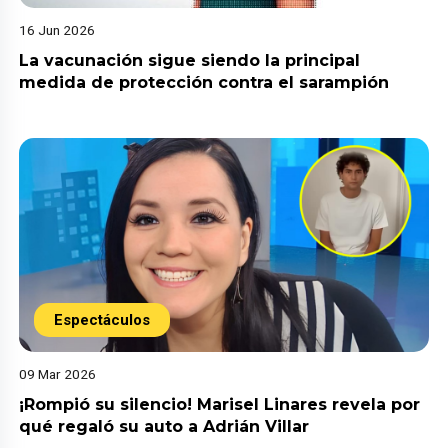
16 Jun 2026
La vacunación sigue siendo la principal
medida de protección contra el sarampión
Espectáculos
09 Mar 2026
¡Rompió su silencio! Marisel Linares revela por
qué regaló su auto a Adrián Villar