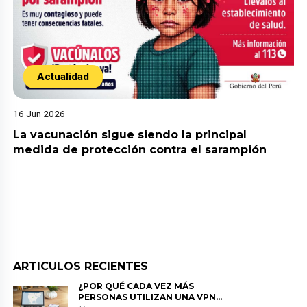
Actualidad
16 Jun 2026
La vacunación sigue siendo la principal
medida de protección contra el sarampión
ARTICULOS RECIENTES
¿POR QUÉ CADA VEZ MÁS
PERSONAS UTILIZAN UNA VPN