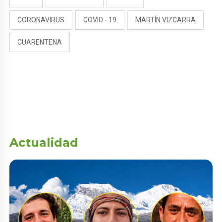
CORONAVIRUS
COVID - 19
MARTÍN VIZCARRA
CUARENTENA
Actualidad