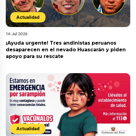
Actualidad
16 Jul 2026
¡Ayuda urgente! Tres andinistas peruanos
desaparecen en el nevado Huascarán y piden
apoyo para su rescate
Actualidad