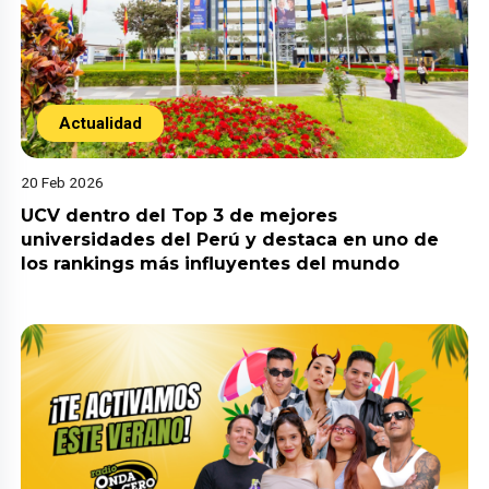
Actualidad
20 Feb 2026
UCV dentro del Top 3 de mejores
universidades del Perú y destaca en uno de
los rankings más influyentes del mundo