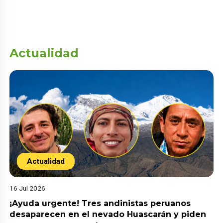
Actualidad
Actualidad
16 Jul 2026
¡Ayuda urgente! Tres andinistas peruanos
desaparecen en el nevado Huascarán y piden