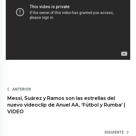
ANTERIOR
Messi, Suárez y Ramos son las estrellas del
nuevo videoclip de Anuel AA, ‘Fútbol y Rumba’ |
VIDEO
SIGUIENTE