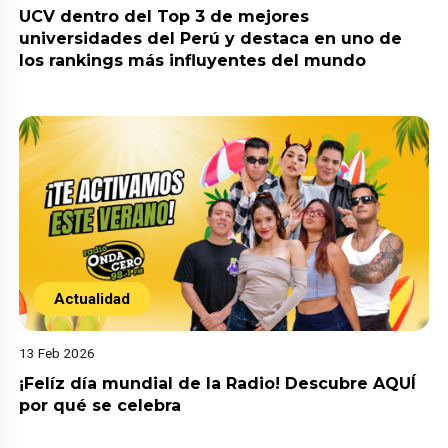
UCV dentro del Top 3 de mejores
universidades del Perú y destaca en uno de
los rankings más influyentes del mundo
Actualidad
13 Feb 2026
¡Felíz día mundial de la Radio! Descubre AQUÍ
por qué se celebra