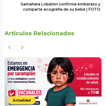
Samahara Lobatón confirma embarazo y
comparte ecografía de su bebé | FOTO
Articulos Relacionados
Actualidad