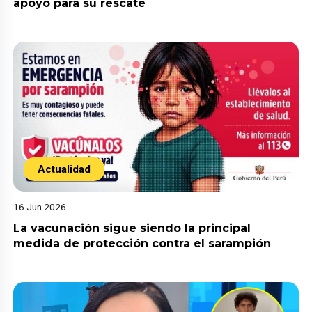
apoyo para su rescate
Actualidad
16 Jun 2026
La vacunación sigue siendo la principal
medida de protección contra el sarampión