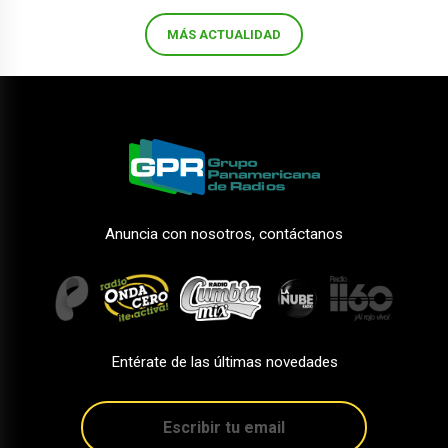
MÁS ACTUALIDAD
Anuncia con nosotros, contáctanos
Entérate de las últimas novedades