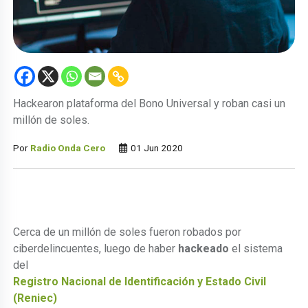
Hackearon plataforma del Bono Universal y roban casi un
millón de soles.
Por
Radio Onda Cero
01 Jun 2020
Cerca de un millón de soles fueron robados por
ciberdelincuentes, luego de haber
hackeado
el sistema
del
Registro Nacional de Identificación y Estado Civil
(Reniec)