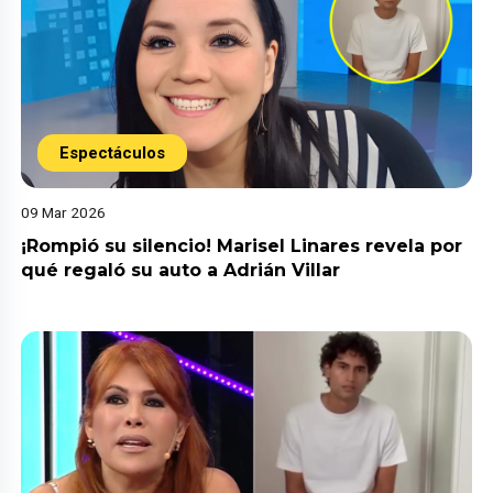
Espectáculos
09 Mar 2026
¡Rompió su silencio! Marisel Linares revela por
qué regaló su auto a Adrián Villar