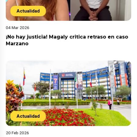
Actualidad
04 Mar 2026
¡No hay justicia! Magaly critica retraso en caso
Marzano
Actualidad
20 Feb 2026