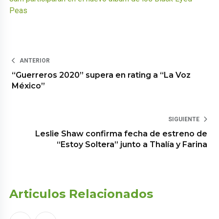
Peas
ANTERIOR
“Guerreros 2020” supera en rating a “La Voz
México”
SIGUIENTE
Leslie Shaw confirma fecha de estreno de
“Estoy Soltera” junto a Thalía y Farina
Articulos Relacionados