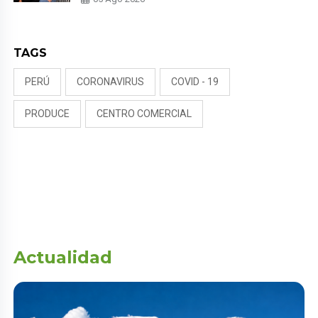
PUDO MÁS”
TAGS
PERÚ
CORONAVIRUS
COVID - 19
PRODUCE
CENTRO COMERCIAL
Actualidad