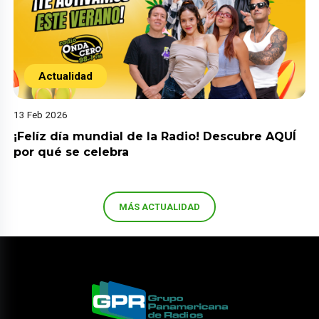
Actualidad
13 Feb 2026
¡Felíz día mundial de la Radio! Descubre AQUÍ
por qué se celebra
MÁS ACTUALIDAD