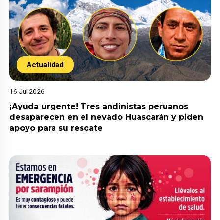
Actualidad
16 Jul 2026
¡Ayuda urgente! Tres andinistas peruanos
desaparecen en el nevado Huascarán y piden
apoyo para su rescate