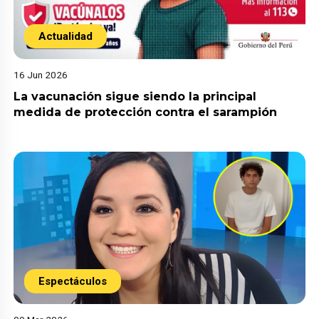
Actualidad
16 Jun 2026
La vacunación sigue siendo la principal
medida de protección contra el sarampión
Espectáculos