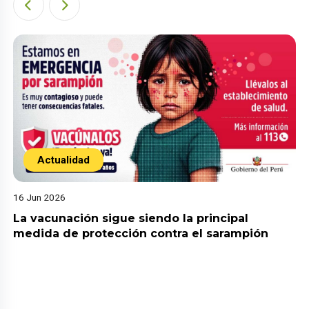
Actualidad
16 Jun 2026
La vacunación sigue siendo la principal
medida de protección contra el sarampión