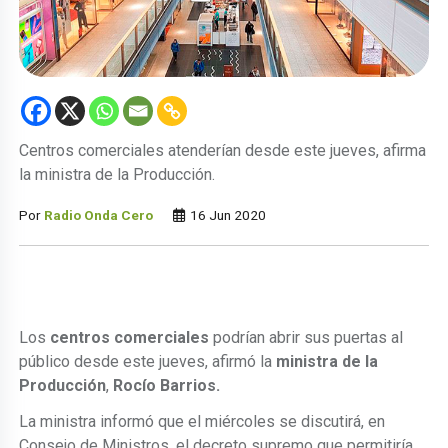
Centros comerciales atenderían desde este jueves, afirma
la ministra de la Producción.
Por
Radio Onda Cero
16 Jun 2020
Los
centros comerciales
podrían abrir sus puertas al
público desde este jueves, afirmó la
ministra de la
Producción
,
Rocío Barrios.
La ministra informó que el miércoles se discutirá, en
Consejo de Ministros, el decreto supremo que permitiría