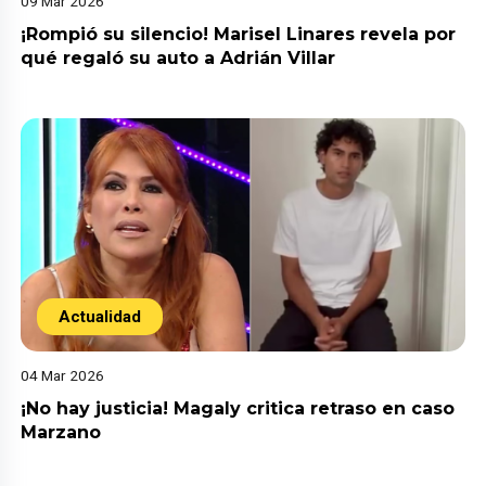
09 Mar 2026
¡Rompió su silencio! Marisel Linares revela por
qué regaló su auto a Adrián Villar
Actualidad
04 Mar 2026
¡No hay justicia! Magaly critica retraso en caso
Marzano