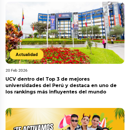
Actualidad
20 Feb 2026
UCV dentro del Top 3 de mejores
universidades del Perú y destaca en uno de
los rankings más influyentes del mundo