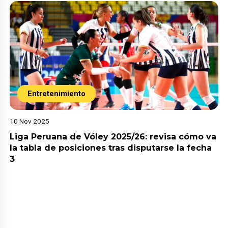
Entretenimiento
10 Nov 2025
Liga Peruana de Vóley 2025/26: revisa cómo va
la tabla de posiciones tras disputarse la fecha
3