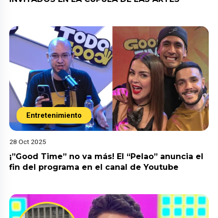
Entretenimiento
28 Oct 2025
¡”Good Time” no va más! El “Pelao” anuncia el
fin del programa en el canal de Youtube