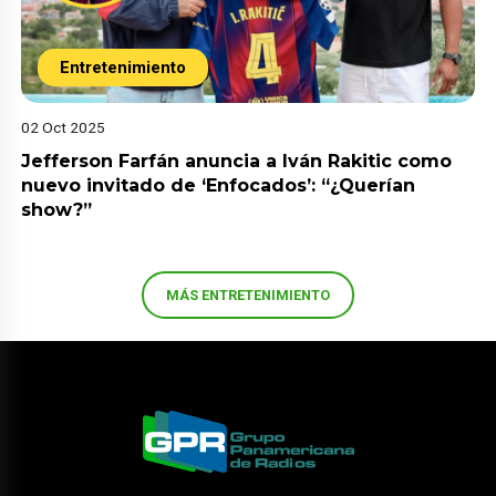
Entretenimiento
02 Oct 2025
Jefferson Farfán anuncia a Iván Rakitic como
nuevo invitado de ‘Enfocados’: “¿Querían
show?”
MÁS ENTRETENIMIENTO