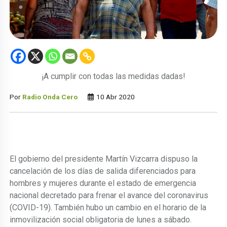
¡A cumplir con todas las medidas dadas!
Por
Radio Onda Cero
10 Abr 2020
El gobierno del presidente Martín Vizcarra dispuso la
cancelación de los días de salida diferenciados para
hombres y mujeres durante el estado de emergencia
nacional decretado para frenar el avance del coronavirus
(COVID-19). También hubo un cambio en el horario de la
inmovilización social obligatoria de lunes a sábado.