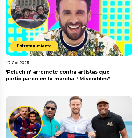
Entretenimiento
17 Oct 2025
‘Peluchín’ arremete contra artistas que
participaron en la marcha: “Miserables”