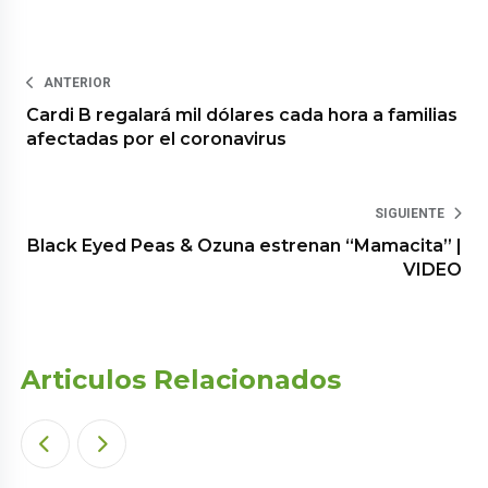
ANTERIOR
Cardi B regalará mil dólares cada hora a familias
afectadas por el coronavirus
SIGUIENTE
Black Eyed Peas & Ozuna estrenan “Mamacita” |
VIDEO
Articulos Relacionados