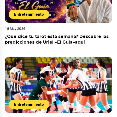
Entretenimiento
18 May 2026
¿Qué dice tu tarot esta semana? Descubre las
predicciones de Uriel «El Guía»aquí
Entretenimiento