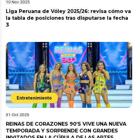
10 Nov 2025
Liga Peruana de Vóley 2025/26: revisa cómo va
la tabla de posiciones tras disputarse la fecha
3
Entretenimiento
31 Oct 2025
REINAS DE CORAZONES 90’S VIVE UNA NUEVA
TEMPORADA Y SORPRENDE CON GRANDES
INVITADOS EN LA CÚPULA DE LAS ARTES