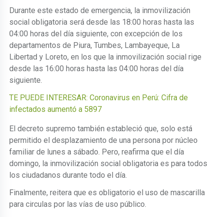
Durante este estado de emergencia, la inmovilización
social obligatoria será desde las 18:00 horas hasta las
04:00 horas del día siguiente, con excepción de los
departamentos de Piura, Tumbes, Lambayeque, La
Libertad y Loreto, en los que la inmovilización social rige
desde las 16:00 horas hasta las 04:00 horas del día
siguiente.
TE PUEDE INTERESAR: Coronavirus en Perú: Cifra de
infectados aumentó a 5897
El decreto supremo también estableció que, solo está
permitido el desplazamiento de una persona por núcleo
familiar de lunes a sábado. Pero, reafirma que el día
domingo, la inmovilización social obligatoria es para todos
los ciudadanos durante todo el día.
Finalmente, reitera que es obligatorio el uso de mascarilla
para circulas por las vías de uso público.