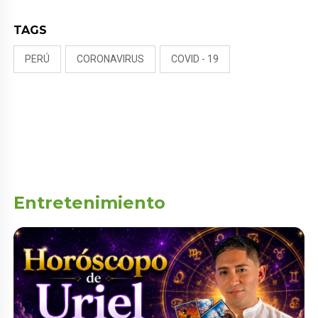
TAGS
PERÚ
CORONAVIRUS
COVID - 19
Entretenimiento