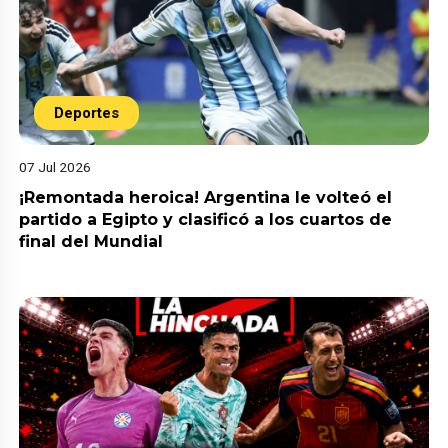
Deportes
07 Jul 2026
¡Remontada heroica! Argentina le volteó el
partido a Egipto y clasificó a los cuartos de
final del Mundial