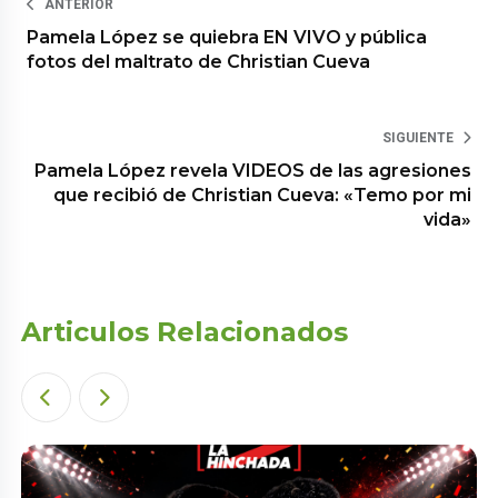
ANTERIOR
Pamela López se quiebra EN VIVO y pública
fotos del maltrato de Christian Cueva
SIGUIENTE
Pamela López revela VIDEOS de las agresiones
que recibió de Christian Cueva: «Temo por mi
vida»
Articulos Relacionados