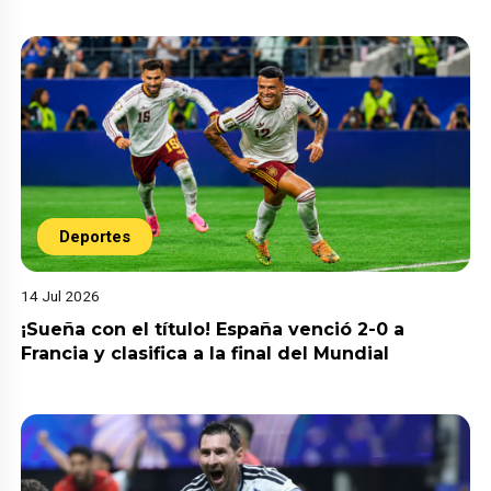
Deportes
14 Jul 2026
¡Sueña con el título! España venció 2-0 a
Francia y clasifica a la final del Mundial