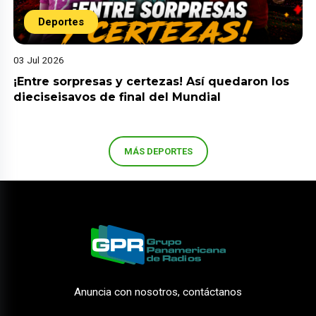
Deportes
03 Jul 2026
¡Entre sorpresas y certezas! Así quedaron los
dieciseisavos de final del Mundial
MÁS DEPORTES
Anuncia con nosotros, contáctanos