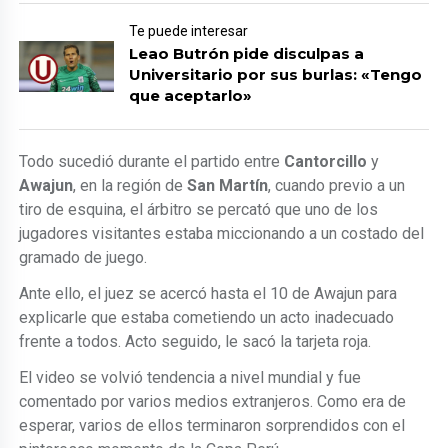
Te puede interesar
Leao Butrón pide disculpas a
Universitario por sus burlas: «Tengo
que aceptarlo»
Todo sucedió durante el partido entre
Cantorcillo
y
Awajun
, en la región de
San Martín
, cuando previo a un
tiro de esquina, el árbitro se percató que uno de los
jugadores visitantes estaba miccionando a un costado del
gramado de juego.
Ante ello, el juez se acercó hasta el 10 de Awajun para
explicarle que estaba cometiendo un acto inadecuado
frente a todos. Acto seguido, le sacó la tarjeta roja.
El video se volvió tendencia a nivel mundial y fue
comentado por varios medios extranjeros. Como era de
esperar, varios de ellos terminaron sorprendidos con el