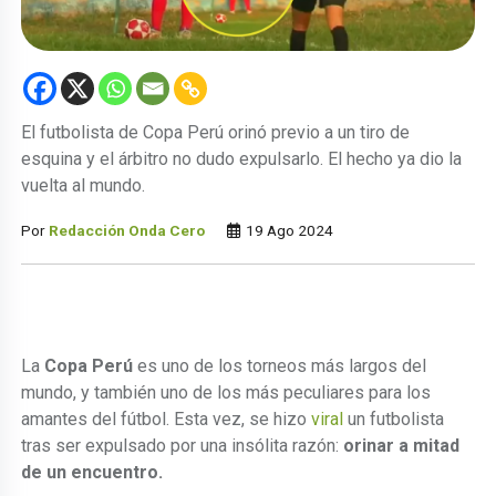
El futbolista de Copa Perú orinó previo a un tiro de
esquina y el árbitro no dudo expulsarlo. El hecho ya dio la
vuelta al mundo.
Por
Redacción Onda Cero
19 Ago 2024
La
Copa Perú
es uno de los torneos más largos del
mundo, y también uno de los más peculiares para los
amantes del fútbol. Esta vez, se hizo
viral
un futbolista
tras ser expulsado por una insólita razón:
orinar a mitad
de un encuentro.