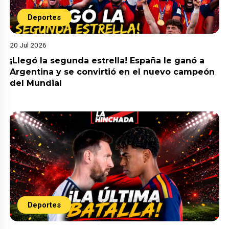
Deportes
20 Jul 2026
¡Llegó la segunda estrella! España le ganó a
Argentina y se convirtió en el nuevo campeón
del Mundial
Deportes