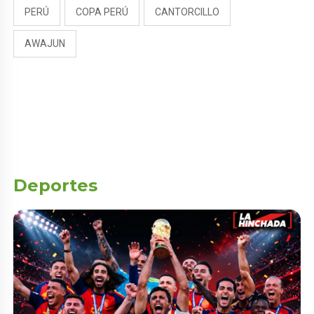
PERÚ
COPA PERÚ
CANTORCILLO
AWAJUN
Deportes