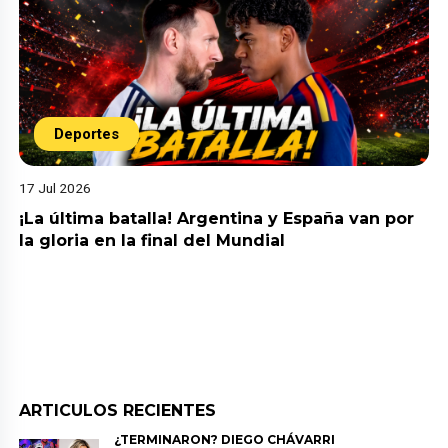
Deportes
17 Jul 2026
¡La última batalla! Argentina y España van por
la gloria en la final del Mundial
ARTICULOS RECIENTES
¿TERMINARON? DIEGO CHÁVARRI