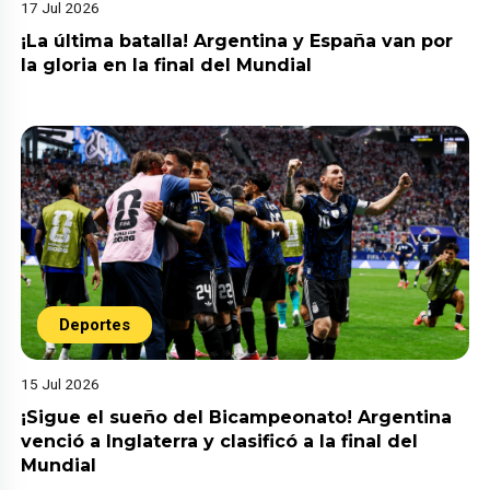
17 Jul 2026
¡La última batalla! Argentina y España van por
la gloria en la final del Mundial
Deportes
15 Jul 2026
¡Sigue el sueño del Bicampeonato! Argentina
venció a Inglaterra y clasificó a la final del
Mundial