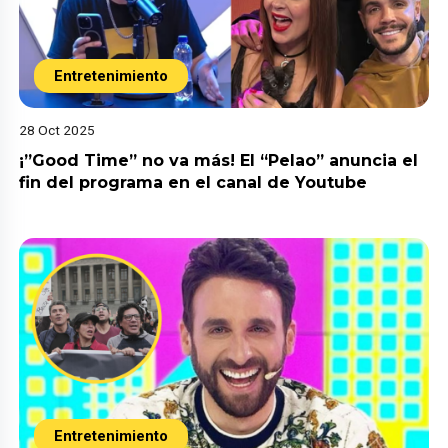
Entretenimiento
28 Oct 2025
¡”Good Time” no va más! El “Pelao” anuncia el
fin del programa en el canal de Youtube
Entretenimiento