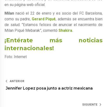
en su página web oficial.
Milan
nació el 22 de enero y es socio del FC Barcelona,
como su padre,
Gerard Piqué
, además se encuentra bien
de salud. “Estamos felices de anunciar el nacimiento de
Milan Piqué Mebarak”, comentó
Shakira.
¡Entérate más noticias
internacionales!
Foto: Internet
ANTERIOR
Jennifer Lopez posa junto a actriz mexicana
SIGUIENTE