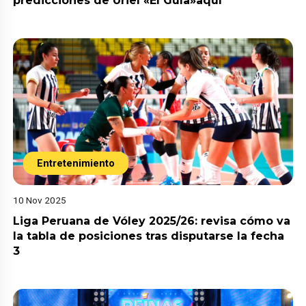
predicciones de Uriel «El Guía»aquí
Entretenimiento
10 Nov 2025
Liga Peruana de Vóley 2025/26: revisa cómo va
la tabla de posiciones tras disputarse la fecha
3