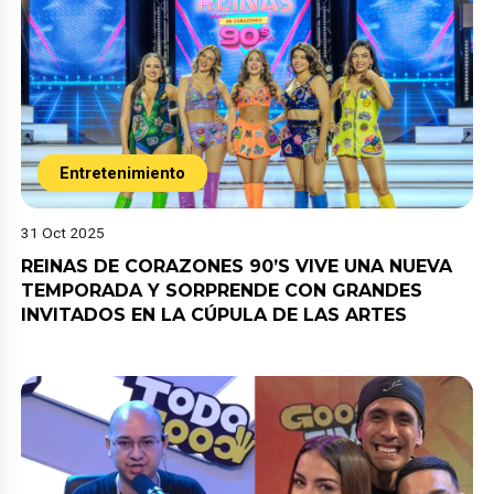
Entretenimiento
31 Oct 2025
REINAS DE CORAZONES 90’S VIVE UNA NUEVA
TEMPORADA Y SORPRENDE CON GRANDES
INVITADOS EN LA CÚPULA DE LAS ARTES