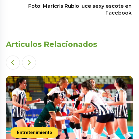
Foto: Maricris Rubio luce sexy escote en
Facebook
Articulos Relacionados
Entretenimiento