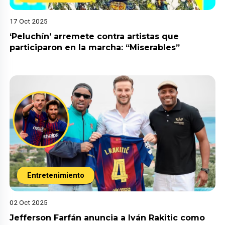
17 Oct 2025
‘Peluchín’ arremete contra artistas que
participaron en la marcha: “Miserables”
Entretenimiento
02 Oct 2025
Jefferson Farfán anuncia a Iván Rakitic como