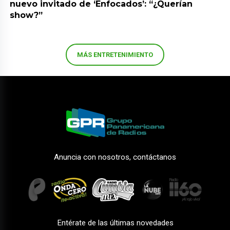
nuevo invitado de ‘Enfocados’: “¿Querían
show?”
MÁS ENTRETENIMIENTO
Anuncia con nosotros, contáctanos
Entérate de las últimas novedades