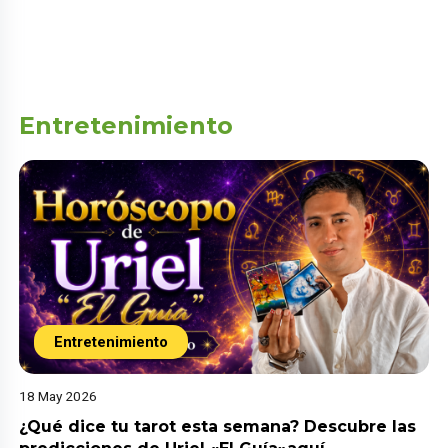
Entretenimiento
Entretenimiento
18 May 2026
¿Qué dice tu tarot esta semana? Descubre las