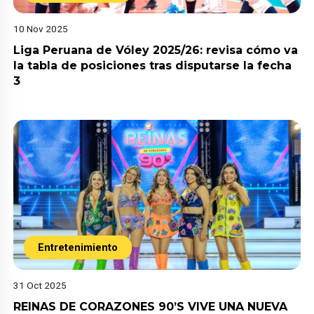
10 Nov 2025
Liga Peruana de Vóley 2025/26: revisa cómo va
la tabla de posiciones tras disputarse la fecha
3
Entretenimiento
31 Oct 2025
REINAS DE CORAZONES 90’S VIVE UNA NUEVA