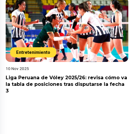
Entretenimiento
10 Nov 2025
Liga Peruana de Vóley 2025/26: revisa cómo va
la tabla de posiciones tras disputarse la fecha
3