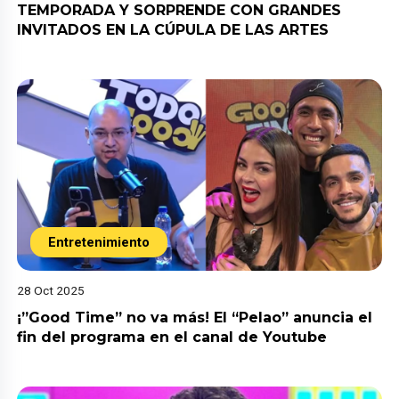
TEMPORADA Y SORPRENDE CON GRANDES
INVITADOS EN LA CÚPULA DE LAS ARTES
Entretenimiento
28 Oct 2025
¡”Good Time” no va más! El “Pelao” anuncia el
fin del programa en el canal de Youtube