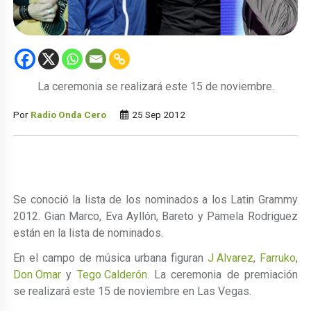
La ceremonia se realizará este 15 de noviembre.
Por
Radio Onda Cero
25 Sep 2012
Se conoció la lista de los nominados a los Latin Grammy
2012. Gian Marco, Eva Ayllón, Bareto y Pamela Rodriguez
están en la lista de nominados.
En el campo de música urbana figuran
J Alvarez
,
Farruko
,
Don Omar
y
Tego Calderón
. La ceremonia de premiación
se realizará este 15 de noviembre en Las Vegas.