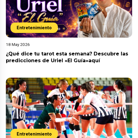
Entretenimiento
18 May 2026
¿Qué dice tu tarot esta semana? Descubre las
predicciones de Uriel «El Guía»aquí
Entretenimiento