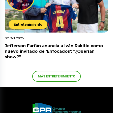
Entretenimiento
02 Oct 2025
Jefferson Farfán anuncia a Iván Rakitic como
nuevo invitado de ‘Enfocados’: “¿Querían
show?”
MÁS ENTRETENIMIENTO