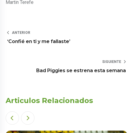
Martin Terefe
ANTERIOR
‘Confié en ti y me fallaste’
SIGUIENTE
Bad Piggies se estrena esta semana
Articulos Relacionados