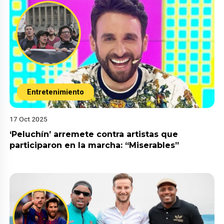
Entretenimiento
17 Oct 2025
‘Peluchín’ arremete contra artistas que
participaron en la marcha: “Miserables”