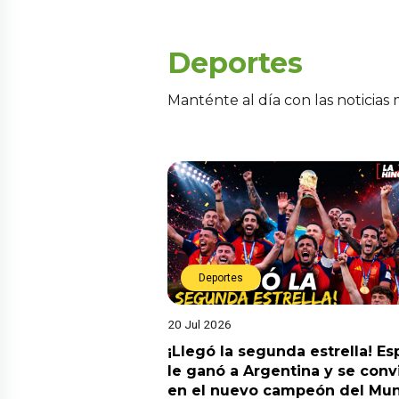
Deportes
Manténte al día con las noticias
Deportes
20 Jul 2026
¡Llegó la segunda estrella! E
le ganó a Argentina y se convi
en el nuevo campeón del Mun