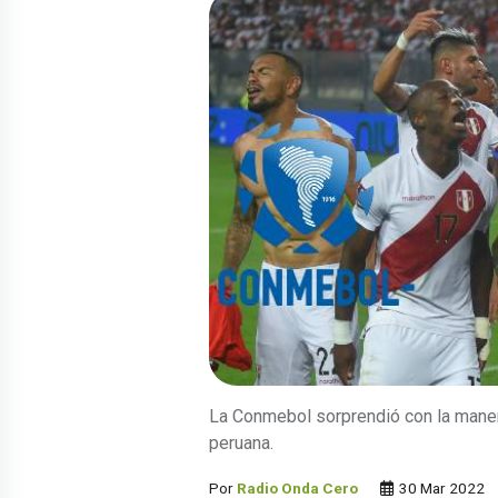
La Conmebol sorprendió con la manera
peruana.
Por
Radio Onda Cero
30 Mar 2022