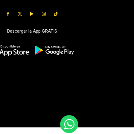
Descargar la App GRATIS