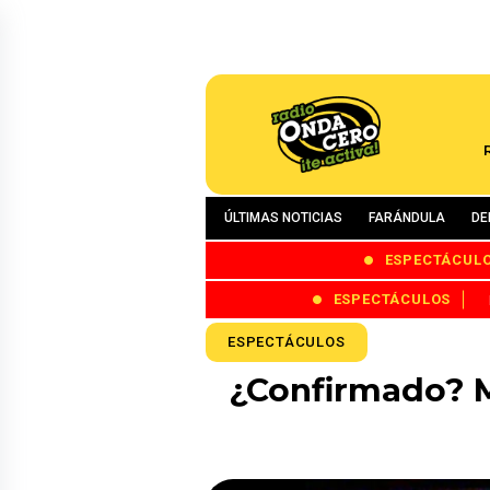
ÚLTIMAS NOTICIAS
FARÁNDULA
DE
ESPECTÁCUL
ESPECTÁCULOS
ESPECTÁCULOS
¿Confirmado? Mi