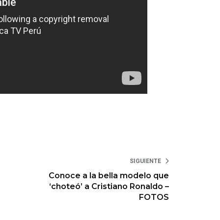
SIGUIENTE
Conoce a la bella modelo que
‘choteó’ a Cristiano Ronaldo –
FOTOS