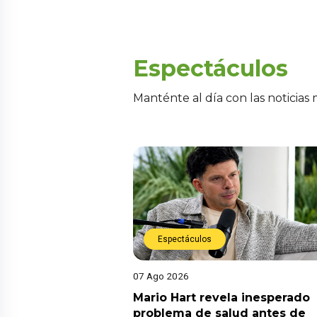
Espectáculos
Manténte al día con las noticias
Espectáculos
07 Ago 2026
Mario Hart revela inesperado
problema de salud antes de