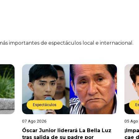
 más importantes de espectáculos local e internacional.
Espectáculos
E
07 Ago 2026
05 Ago
Óscar Junior liderará La Bella Luz
¡Impa
tras salida de su padre por
cae 