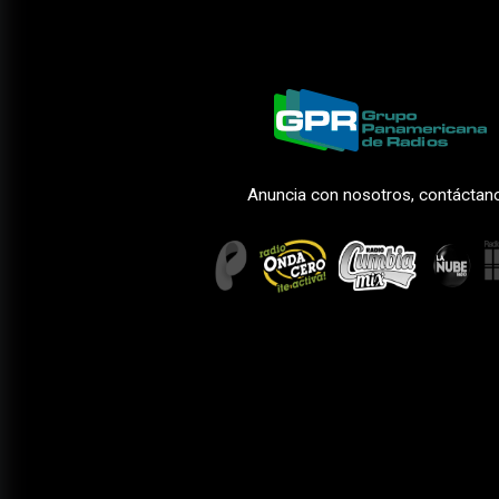
Anuncia con nosotros, contáctan