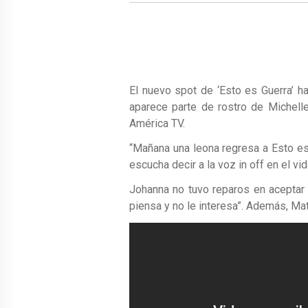
El nuevo spot de ‘Esto es Guerra’ 
aparece parte de rostro de Michelle
América TV.
“Mañana una leona regresa a Esto es g
escucha decir a la voz in off en el vid
Johanna no tuvo reparos en aceptar 
piensa y no le interesa”. Además, Mat