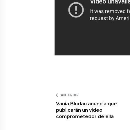
ANTERIOR
Vania Bludau anuncia que
publicarán un video
comprometedor de ella