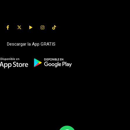
Descargar la App GRATIS