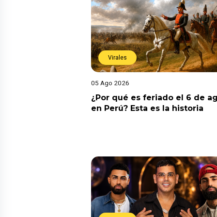
Virales
05 Ago 2026
¿Por qué es feriado el 6 de a
en Perú? Esta es la historia