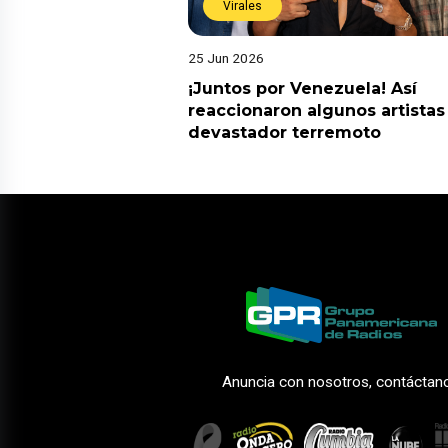
Virales
25 Jun 2026
¡Juntos por Venezuela! Así
reaccionaron algunos artistas
devastador terremoto
Anuncia con nosotros, contáctan