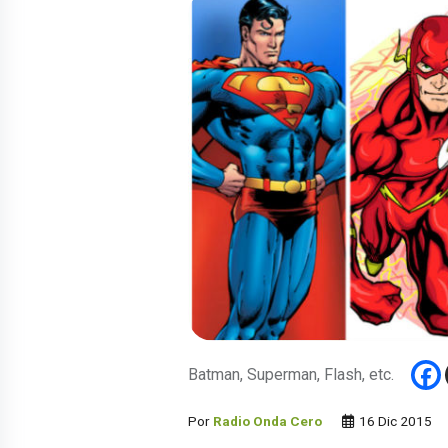
Batman, Superman, Flash, etc.
Por
Radio Onda Cero
16 Dic 2015