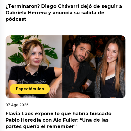
¿Terminaron? Diego Chávarri dejó de seguir a
Gabriela Herrera y anuncia su salida de
pódcast
Espectáculos
07 Ago 2026
Flavia Laos expone lo que habría buscado
Pablo Heredia con Ale Fuller: “Una de las
partes quería el remember”