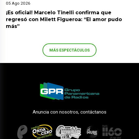
05 Ago 2026
¡Es oficial! Marcelo Tinelli confirma que
regresó con Milett Figueroa: “El amor pudo
más”
MÁS ESPECTÁCULOS
Anuncia con nosotros, contáctanos