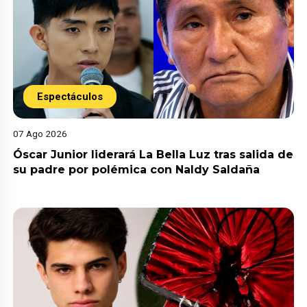
Espectáculos
07 Ago 2026
Óscar Junior liderará La Bella Luz tras salida de
su padre por polémica con Naldy Saldaña