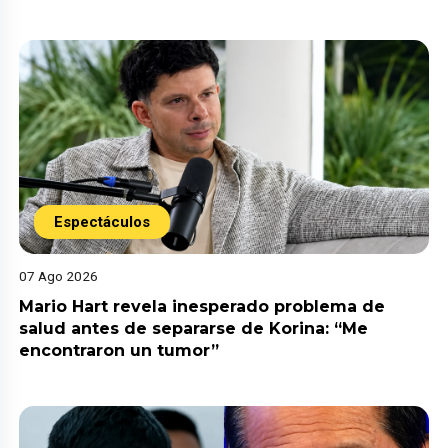
Espectáculos
07 Ago 2026
Mario Hart revela inesperado problema de
salud antes de separarse de Korina: “Me
encontraron un tumor”