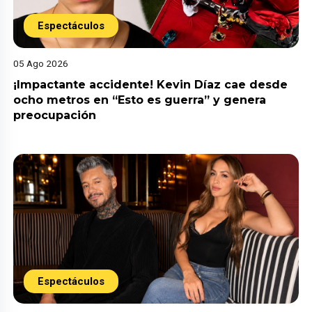
Espectáculos
05 Ago 2026
¡Impactante accidente! Kevin Díaz cae desde
ocho metros en “Esto es guerra” y genera
preocupación
Espectáculos