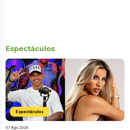
Espectáculos
Espectáculos
07 Ago 2026