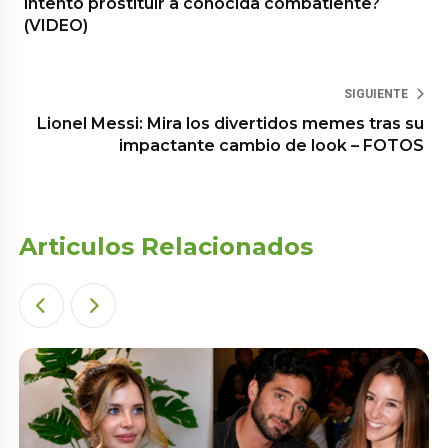
intentó prostituir a conocida combatiente?
(VIDEO)
SIGUIENTE
Lionel Messi: Mira los divertidos memes tras su
impactante cambio de look – FOTOS
Articulos Relacionados