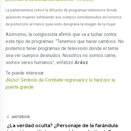
La parlamentaria criticó la difusión de programas televisivos donde
aparecen mujeres exhibiendo sus cuerpos semidesnudos en horarios
de protección al menor, pues esto denigraría la imagen de la mujer.
Asimismo, la congresista afirmó que va a luchar contra
este tipo de programas. “Tenemos que hacer cambios. No
podemos tener programas de televisión donde el tema
sea ver cuerpos desnudos. Nosotros no somos carne,
somos seres humanos”, enfatizó
Aráoz
.
Te puede interesar:
¡Nooo! Símbolo de Combate regresará y lo hará por la
puerta grande
ANTERIOR
¿La verdad oculta? ¿Personaje de la farándula