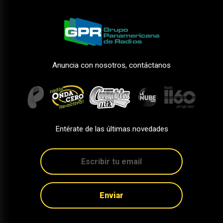
Anuncia con nosotros, contáctanos
Entérate de las últimas novedades
Enviar