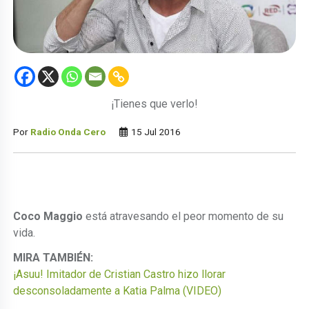
¡Tienes que verlo!
Por
Radio Onda Cero
15 Jul 2016
Coco Maggio
está atravesando el peor momento de su
vida.
MIRA TAMBIÉN:
¡Asuu! Imitador de Cristian Castro hizo llorar
desconsoladamente a Katia Palma (VIDEO)