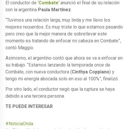
El conductor de ‘
Combate
‘ anunció el final de su relación
con la argentina
Paula Martínez
.
“Tuvimos una relación larga, muy linda y me llevo los
mejores recuerdos. Es muy triste lo que estamos pasando
pero creo que la mejor manera de sobrellevar este
momento es tratando de enfocar mi cabeza en Combate”,
contó Maggio.
Asimismo, el argentino contó que ahora se va a enfocar en
su trabajo. “Estamos lanzando la temporada once de
Combate, con nueva conductora (
Cinthya Coppiano
) y
tengo mi energía abocada solo en eso al 100%”, finalizó.
Por otro lado, el conductor negó que la ruptura se haya
debido a una tercera persona.
TE PUEDE INTERESAR
#NoticiaOnda