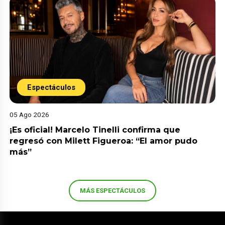
Espectáculos
05 Ago 2026
¡Es oficial! Marcelo Tinelli confirma que
regresó con Milett Figueroa: “El amor pudo
más”
MÁS ESPECTÁCULOS