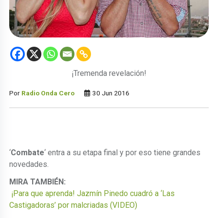
¡Tremenda revelación!
Por
Radio Onda Cero
30 Jun 2016
‘
Combate
‘ entra a su etapa final y por eso tiene grandes
novedades.
MIRA TAMBIÉN:
¡Para que aprenda! Jazmín Pinedo cuadró a ‘Las
Castigadoras’ por malcriadas (VIDEO)