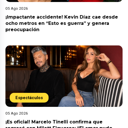
05 Ago 2026
¡Impactante accidente! Kevin Díaz cae desde
ocho metros en “Esto es guerra” y genera
preocupación
Espectáculos
05 Ago 2026
¡Es oficial! Marcelo Tinelli confirma que