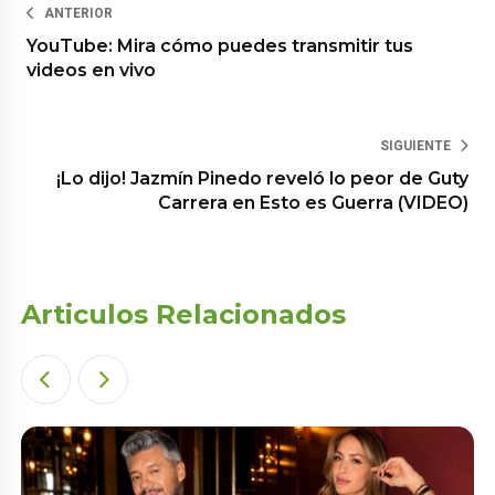
ANTERIOR
YouTube: Mira cómo puedes transmitir tus
videos en vivo
SIGUIENTE
¡Lo dijo! Jazmín Pinedo reveló lo peor de Guty
Carrera en Esto es Guerra (VIDEO)
Articulos Relacionados