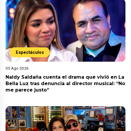
Espectáculos
05 Ago 2026
Naldy Saldaña cuenta el drama que vivió en La
Bella Luz tras denuncia al director musical: “No
me parece justo”