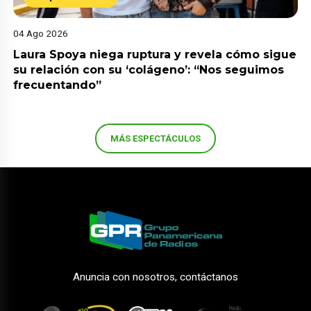
04 Ago 2026
Laura Spoya niega ruptura y revela cómo sigue
su relación con su ‘colágeno’: “Nos seguimos
frecuentando”
MÁS ESPECTÁCULOS
Anuncia con nosotros, contáctanos