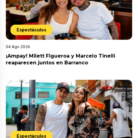
Espectáculos
04 Ago 2026
¡Ampay! Milett Figueroa y Marcelo Tinelli
reaparecen juntos en Barranco
Espectáculos