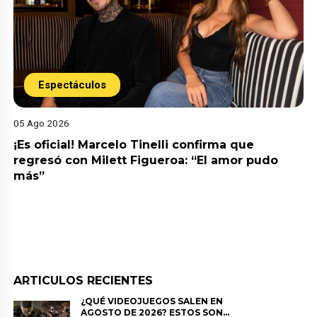
Espectáculos
05 Ago 2026
¡Es oficial! Marcelo Tinelli confirma que
regresó con Milett Figueroa: “El amor pudo
más”
ARTICULOS RECIENTES
¿QUÉ VIDEOJUEGOS SALEN EN
AGOSTO DE 2026? ESTOS SON