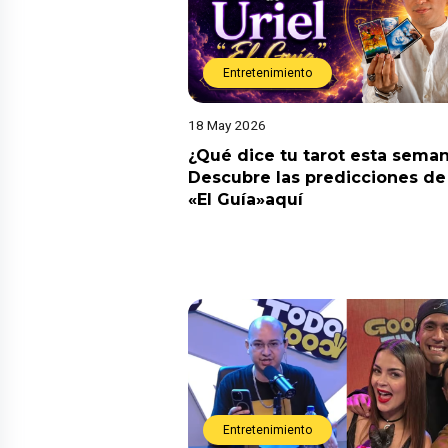
Entretenimiento
18 May 2026
¿Qué dice tu tarot esta sema
Descubre las predicciones de 
«El Guía»aquí
Entretenimiento