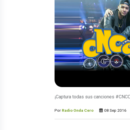
¡Captura todas sus canciones #CNC
Por
Radio Onda Cero
08 Sep 2016