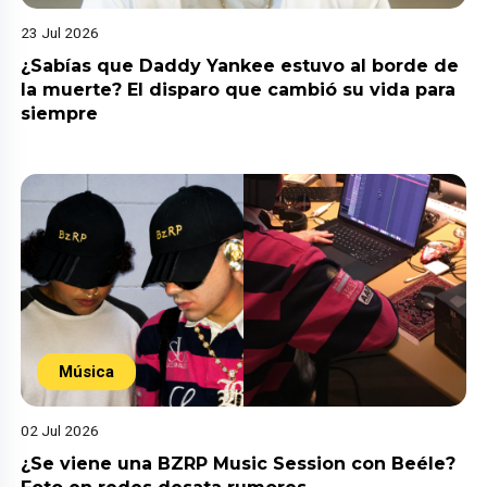
23 Jul 2026
¿Sabías que Daddy Yankee estuvo al borde de
la muerte? El disparo que cambió su vida para
siempre
Música
02 Jul 2026
¿Se viene una BZRP Music Session con Beéle?