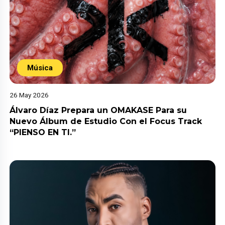
Música
26 May 2026
Álvaro Díaz Prepara un OMAKASE Para su
Nuevo Álbum de Estudio Con el Focus Track
“PIENSO EN TI.”