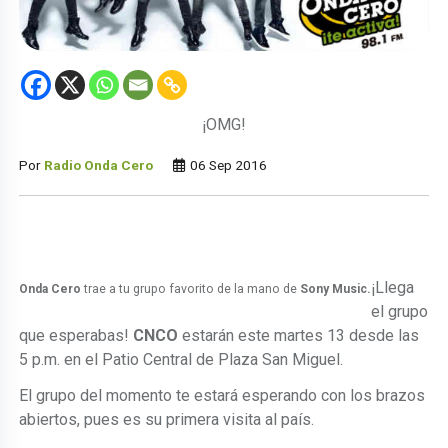
¡OMG!
Por
Radio Onda Cero
06 Sep 2016
¡Llega
Onda Cero
trae a tu grupo favorito de la mano de
Sony Music.
el grupo
que esperabas!
CNCO
estarán este martes 13 desde las
5 p.m. en el Patio Central de Plaza San Miguel.
El grupo del momento te estará esperando con los brazos
abiertos, pues es su primera visita al país.