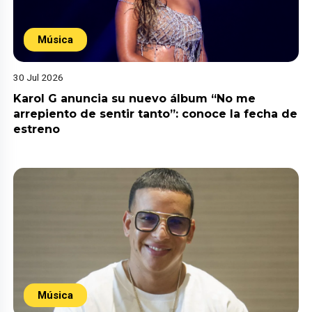
Música
30 Jul 2026
Karol G anuncia su nuevo álbum “No me
arrepiento de sentir tanto”: conoce la fecha de
estreno
Música