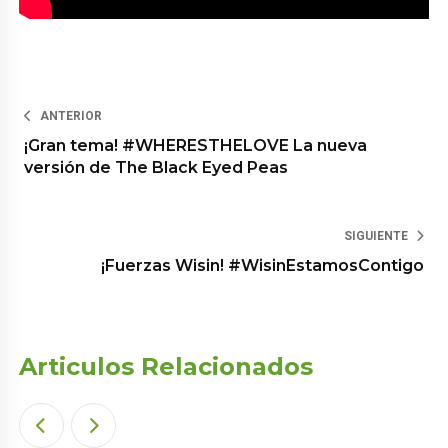
ANTERIOR
¡Gran tema! #WHERESTHELOVE La nueva
versión de The Black Eyed Peas
SIGUIENTE
¡Fuerzas Wisin! #WisinEstamosContigo
Articulos Relacionados