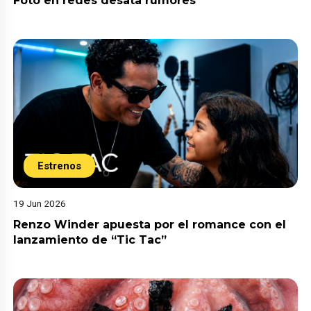
Foto en redes desata rumores
Estrenos
19 Jun 2026
Renzo Winder apuesta por el romance con el
lanzamiento de “Tic Tac”