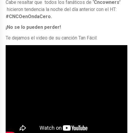
Cabe resaltar que todos los fanáticos de
‘Cncowners’
hicieron tendencia la noche del día anterior con el HT:
#CNCOenOndaCero.
¡No se lo pueden perder!
Te dejamos el video de su canción Tan Fácil: