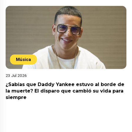
Música
23 Jul 2026
¿Sabías que Daddy Yankee estuvo al borde de
la muerte? El disparo que cambió su vida para
siempre