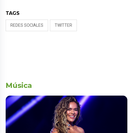
TAGS
REDES SOCIALES
TWITTER
Música