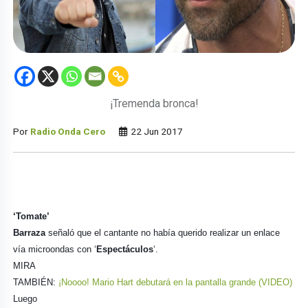
¡Tremenda bronca!
Por
Radio Onda Cero
22 Jun 2017
‘Tomate’
Barraza
señaló que el cantante no había querido realizar un enlace
vía microondas con ‘
Espectáculos
‘.
MIRA
TAMBIÉN:
¡Noooo! Mario Hart debutará en la pantalla grande (VIDEO)
Luego