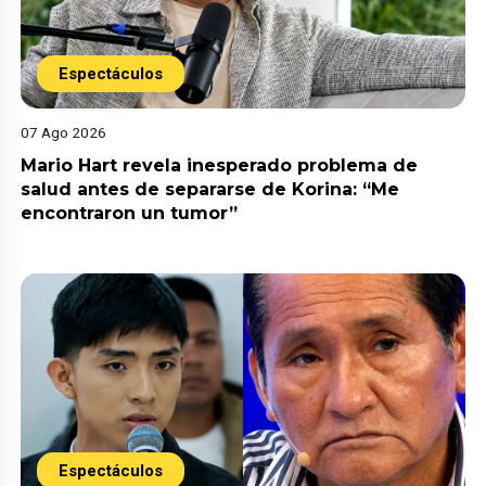
Espectáculos
07 Ago 2026
Mario Hart revela inesperado problema de
salud antes de separarse de Korina: “Me
encontraron un tumor”
Espectáculos