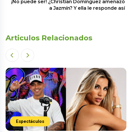
¡No puede ser! ¿Christian Domínguez amenazó
a Jazmín? Y ella le responde así
Articulos Relacionados
Espectáculos