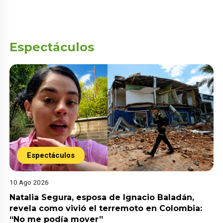
Espectáculos
Espectáculos
10 Ago 2026
Natalia Segura, esposa de Ignacio Baladán,
revela como vivió el terremoto en Colombia:
“No me podía mover”