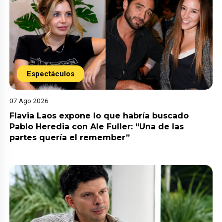
Espectáculos
07 Ago 2026
Flavia Laos expone lo que habría buscado
Pablo Heredia con Ale Fuller: “Una de las
partes quería el remember”