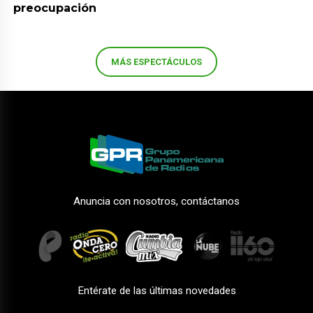
preocupación
MÁS ESPECTÁCULOS
Anuncia con nosotros, contáctanos
Entérate de las últimas novedades