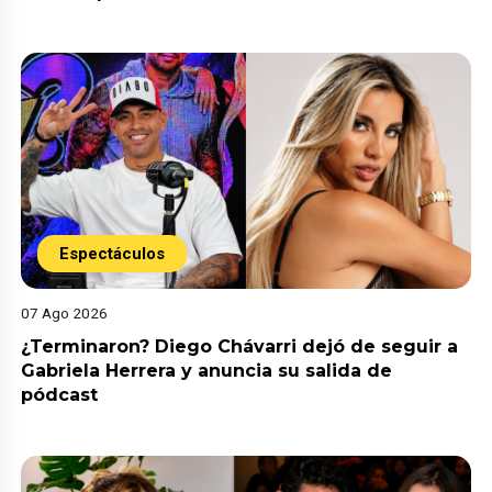
Espectáculos
07 Ago 2026
¿Terminaron? Diego Chávarri dejó de seguir a
Gabriela Herrera y anuncia su salida de
pódcast