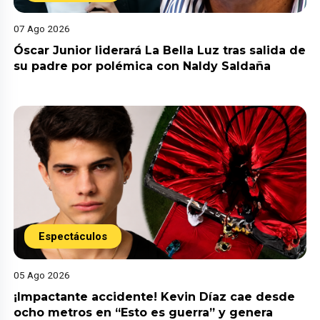
07 Ago 2026
Óscar Junior liderará La Bella Luz tras salida de
su padre por polémica con Naldy Saldaña
Espectáculos
05 Ago 2026
¡Impactante accidente! Kevin Díaz cae desde
ocho metros en “Esto es guerra” y genera