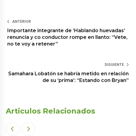
ANTERIOR
Importante integrante de ‘Hablando huevadas’
renuncia y co conductor rompe en llanto: “Vete,
no te voy a retener”
SIGUIENTE
Samahara Lobatón se habría metido en relación
de su ‘prima’: “Estando con Bryan”
Articulos Relacionados