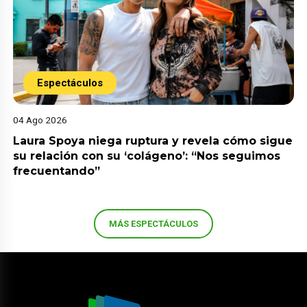
Espectáculos
04 Ago 2026
Laura Spoya niega ruptura y revela cómo sigue
su relación con su ‘colágeno’: “Nos seguimos
frecuentando”
MÁS ESPECTÁCULOS