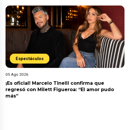
Espectáculos
05 Ago 2026
¡Es oficial! Marcelo Tinelli confirma que
regresó con Milett Figueroa: “El amor pudo
más”