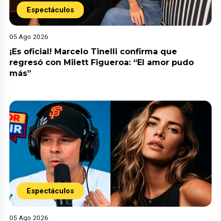
Espectáculos
05 Ago 2026
¡Es oficial! Marcelo Tinelli confirma que
regresó con Milett Figueroa: “El amor pudo
más”
Espectáculos
05 Ago 2026