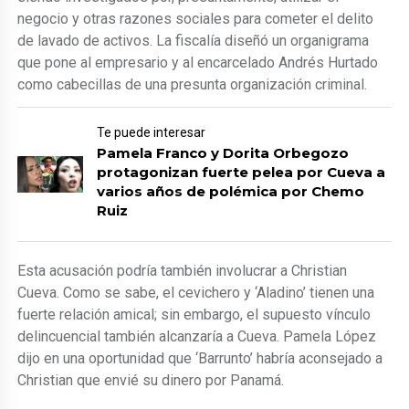
negocio y otras razones sociales para cometer el delito
de lavado de activos. La fiscalía diseñó un organigrama
que pone al empresario y al encarcelado Andrés Hurtado
como cabecillas de una presunta organización criminal.
Te puede interesar
Pamela Franco y Dorita Orbegozo
protagonizan fuerte pelea por Cueva a
varios años de polémica por Chemo
Ruiz
Esta acusación podría también involucrar a Christian
Cueva. Como se sabe, el cevichero y ‘Aladino’ tienen una
fuerte relación amical; sin embargo, el supuesto vínculo
delincuencial también alcanzaría a Cueva. Pamela López
dijo en una oportunidad que ‘Barrunto’ habría aconsejado a
Christian que envié su dinero por Panamá.