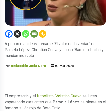
A pocos días de estrenarse 'El valor de la verdad' de
Pamela López, Christian Cueva y Lucho 'Barrunto' bailan y
mandan indirecta.
Por
Redacción Onda Cero
03 Mar 2025
El empresario y el
futbolista Christian Cueva
se lucen
zapateando días antes que
Pamela López
se siente en el
famoso sillón rojo de Beto Ortiz.