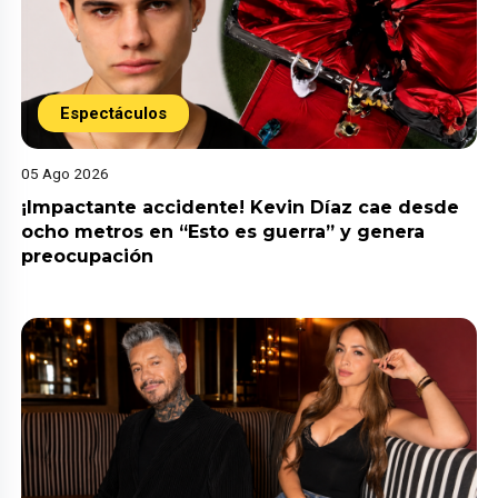
Espectáculos
05 Ago 2026
¡Impactante accidente! Kevin Díaz cae desde
ocho metros en “Esto es guerra” y genera
preocupación