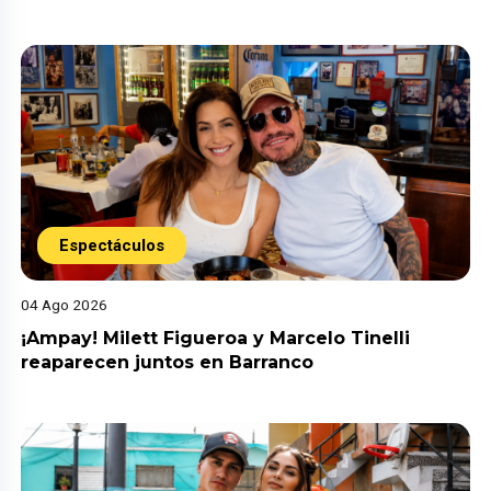
Espectáculos
04 Ago 2026
¡Ampay! Milett Figueroa y Marcelo Tinelli
reaparecen juntos en Barranco