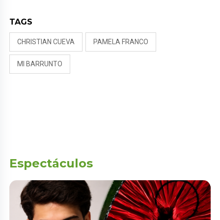
TAGS
CHRISTIAN CUEVA
PAMELA FRANCO
MI BARRUNTO
Espectáculos