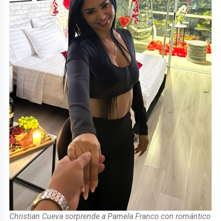
Christian Cueva sorprende a Pamela Franco con romántico