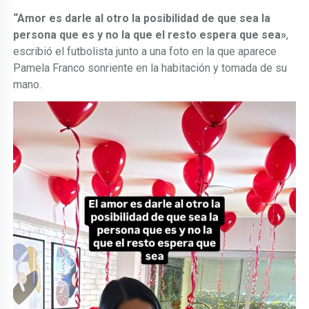
“Amor es darle al otro la posibilidad de que sea la
persona que es y no la que el resto espera que sea»
,
escribió el futbolista junto a una foto en la que aparece
Pamela Franco sonriente en la habitación y tomada de su
mano.