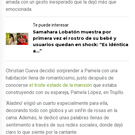
amada con un gesto inesperado que la dejó más que
emocionada.
Te puede interesar
Samahara Lobatón muestra por
primera vez el rostro de su bebé y
usuarios quedan en shock: “Es idéntica
a…”
Christian Cueva decidió sorprender a Pamela con una
habitación llena de romanticismo, justo después de
conocerse
el triste estado de la mansión
que estaba
construyendo con su expareja, Pamela López, en Trujillo.
‘Aladino’ eligió un cuarto especialmente para ella,
decorando todo con globos y un sinfín de rosas en la
cama. Además, le dedicó unas palabras llenas de
sentimiento a través de sus redes sociales, donde dejó
claro lo que siente por la cantante.