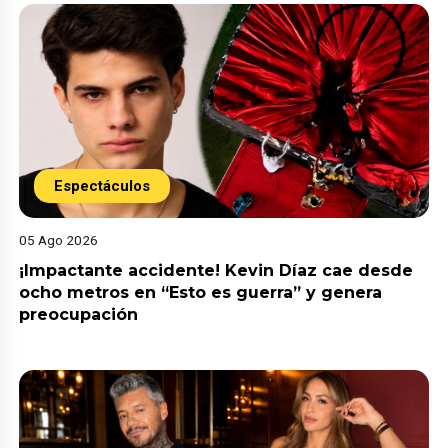
Espectáculos
05 Ago 2026
¡Impactante accidente! Kevin Díaz cae desde
ocho metros en “Esto es guerra” y genera
preocupación