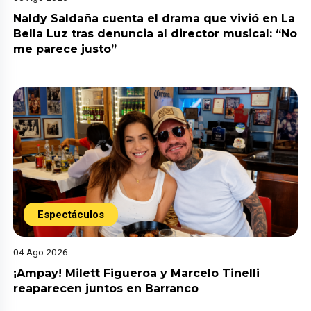
Naldy Saldaña cuenta el drama que vivió en La
Bella Luz tras denuncia al director musical: “No
me parece justo”
Espectáculos
04 Ago 2026
¡Ampay! Milett Figueroa y Marcelo Tinelli
reaparecen juntos en Barranco