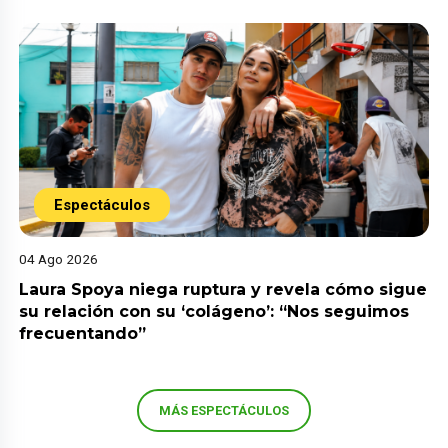
Espectáculos
04 Ago 2026
Laura Spoya niega ruptura y revela cómo sigue
su relación con su ‘colágeno’: “Nos seguimos
frecuentando”
MÁS ESPECTÁCULOS