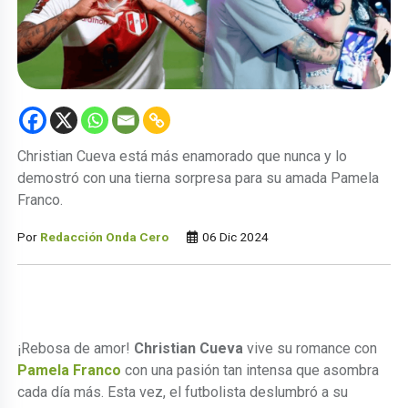
Christian Cueva está más enamorado que nunca y lo
demostró con una tierna sorpresa para su amada Pamela
Franco.
Por
Redacción Onda Cero
06 Dic 2024
¡Rebosa de amor!
Christian Cueva
vive su romance con
Pamela Franco
con una pasión tan intensa que asombra
cada día más. Esta vez, el futbolista deslumbró a su