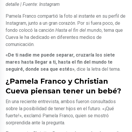
detalle | Fuente: Instagram
Pamela Franco compartió la foto al instante en su perfil de
Instagram, junto a un gran corazón. Por si fuera poco, de
fondo colocó la canción
Hasta el fin del mundo
, tema que
Cueva le ha dedicado en diferentes medios de
comunicación.
«De ti nadie me puede separar, cruzaría los siete
mares hasta llegar a ti, hasta el fin del mundo te
seguiré, donde sea que estés»
, dice la letra del tema.
¿Pamela Franco y Christian
Cueva piensan tener un bebé?
En una reciente entrevista, ambos fueron consultados
sobre la posibilidad de tener hijos en el futuro. «¡Qué
fuerte!», exclamó Pamela Franco, quien se mostró
sorprendida ante la pregunta.