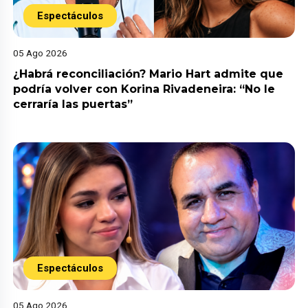
Espectáculos
05 Ago 2026
¿Habrá reconciliación? Mario Hart admite que
podría volver con Korina Rivadeneira: “No le
cerraría las puertas”
Espectáculos
05 Ago 2026