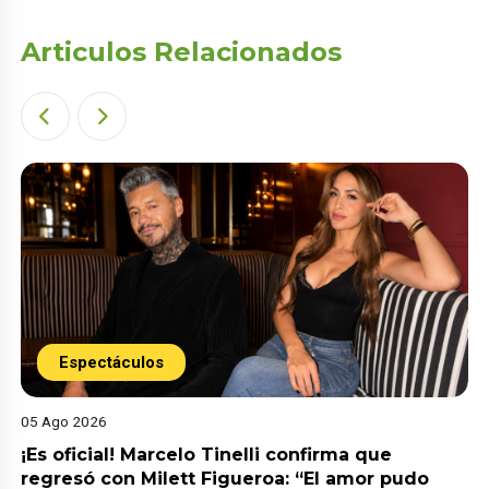
Articulos Relacionados
Espectáculos
05 Ago 2026
¡Es oficial! Marcelo Tinelli confirma que
regresó con Milett Figueroa: “El amor pudo