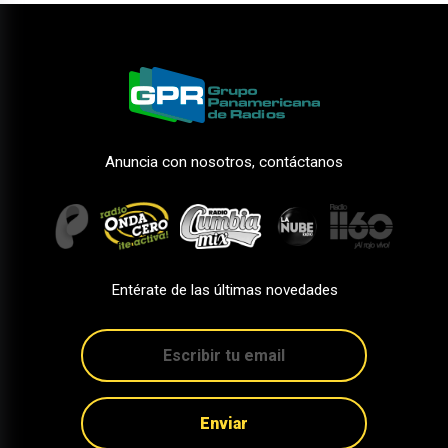
Anuncia con nosotros, contáctanos
Entérate de las últimas novedades
Enviar