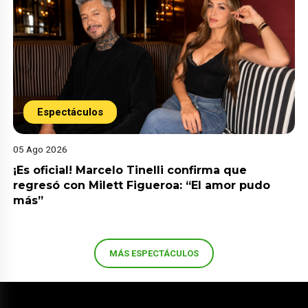
Espectáculos
05 Ago 2026
¡Es oficial! Marcelo Tinelli confirma que
regresó con Milett Figueroa: “El amor pudo
más”
MÁS ESPECTÁCULOS