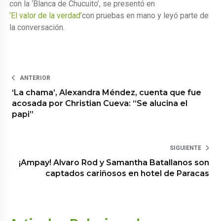
con la ‘Blanca de Chucuito’, se presentó en
‘El valor de la verdad’
con pruebas en mano y leyó parte de
la conversación.
ANTERIOR
‘La chama’, Alexandra Méndez, cuenta que fue
acosada por Christian Cueva: “Se alucina el
papi”
SIGUIENTE
¡Ampay! Alvaro Rod y Samantha Batallanos son
captados cariñosos en hotel de Paracas