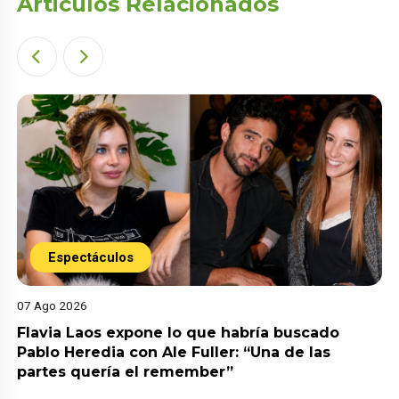
Articulos Relacionados
Espectáculos
07 Ago 2026
Flavia Laos expone lo que habría buscado
Pablo Heredia con Ale Fuller: “Una de las
partes quería el remember”