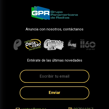
Anuncia con nosotros, contáctanos
Entérate de las últimas novedades
Enviar