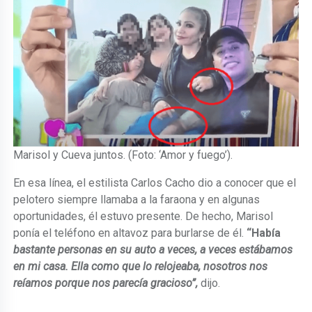
Marisol y Cueva juntos. (Foto: ‘Amor y fuego’).
En esa línea, el estilista Carlos Cacho dio a conocer que el
pelotero siempre llamaba a la faraona y en algunas
oportunidades, él estuvo presente. De hecho, Marisol
ponía el teléfono en altavoz para burlarse de él.
“Había
bastante personas en su auto a veces, a veces estábamos
en mi casa. Ella como que lo relojeaba, nosotros nos
reíamos porque nos parecía gracioso”,
dijo.