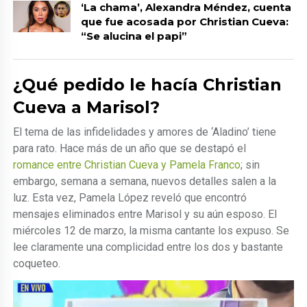
‘La chama’, Alexandra Méndez, cuenta
que fue acosada por Christian Cueva:
“Se alucina el papi”
¿Qué pedido le hacía Christian
Cueva a Marisol?
El tema de las infidelidades y amores de ‘Aladino’ tiene
para rato. Hace más de un año que se destapó el
romance entre Christian Cueva y Pamela Franco
; sin
embargo, semana a semana, nuevos detalles salen a la
luz. Esta vez, Pamela López reveló que encontró
mensajes eliminados entre Marisol y su aún esposo. El
miércoles 12 de marzo, la misma cantante los expuso. Se
lee claramente una complicidad entre los dos y bastante
coqueteo.