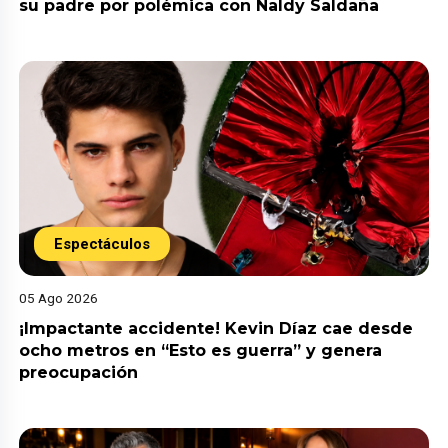
su padre por polémica con Naldy Saldaña
Espectáculos
05 Ago 2026
¡Impactante accidente! Kevin Díaz cae desde
ocho metros en “Esto es guerra” y genera
preocupación