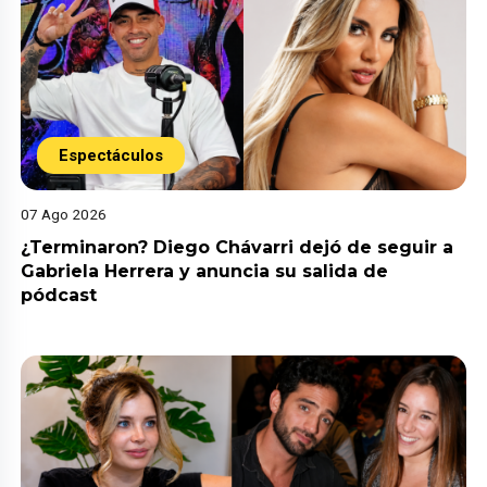
Espectáculos
07 Ago 2026
¿Terminaron? Diego Chávarri dejó de seguir a
Gabriela Herrera y anuncia su salida de
pódcast