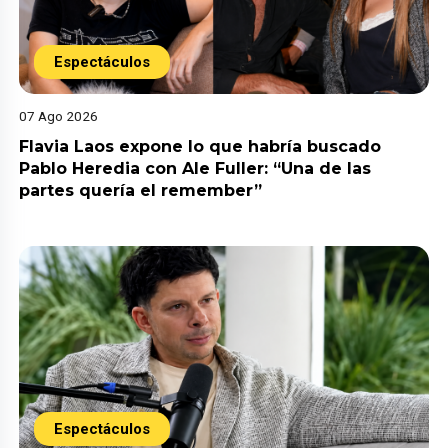
Espectáculos
07 Ago 2026
Flavia Laos expone lo que habría buscado
Pablo Heredia con Ale Fuller: “Una de las
partes quería el remember”
Espectáculos